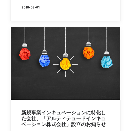
2018-02-01
新規事業インキュベーションに特化し
た会社、「アルティテュードインキュ
ベーション株式会社」設立のお知らせ