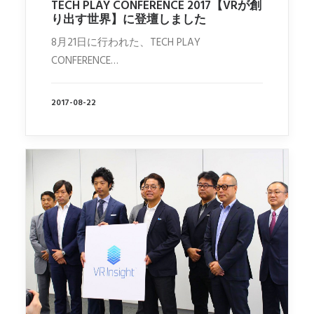
TECH PLAY CONFERENCE 2017【VRが創
り出す世界】に登壇しました
8月21日に行われた、TECH PLAY
CONFERENCE…
2017-08-22