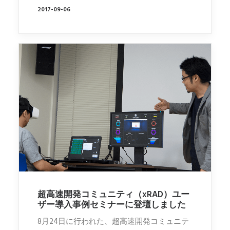
2017-09-06
超高速開発コミュニティ（xRAD）ユー
ザー導入事例セミナーに登壇しました
8月24日に行われた、超高速開発コミュニテ