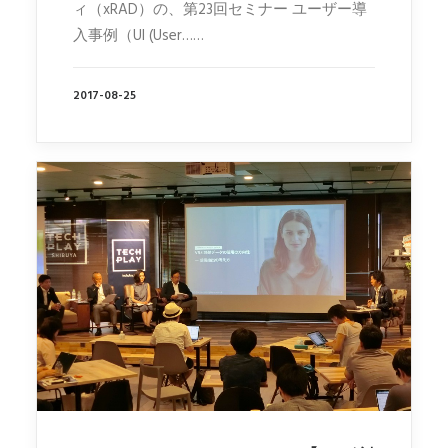
ィ（xRAD）の、第23回セミナー ユーザー導
入事例（UI (User……
2017-08-25