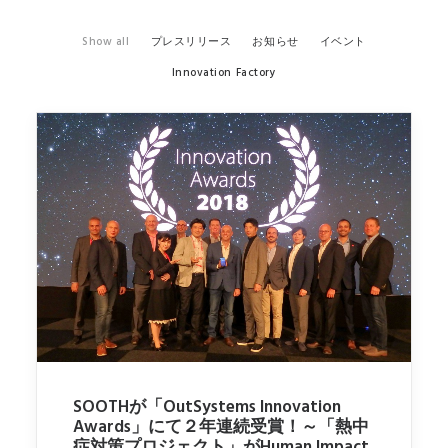
Show all
プレスリリース
お知らせ
イベント
Innovation Factory
SOOTHが「OutSystems Innovation
Awards」にて２年連続受賞！～「熱中
症対策プロジェクト」がHuman Impact