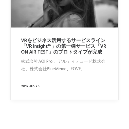
VRをビジネス活用するサービスライン
「VR Insight™」の第一弾サービス「VR
ON AIR TEST」のプロトタイプが完成
株式会社AOI Pro.、アルティテュード株式会
社、株式会社BlueMeme、FOVE,…
2017-07-26