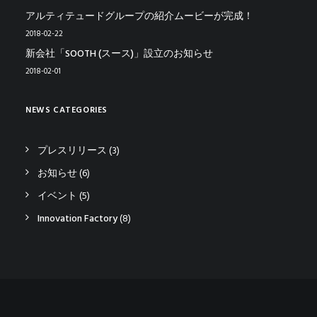
アルティテュードグループの紹介ムービーが完成！
2018-02-22
新会社「SOOTH (スース)」設立のお知らせ
2018-02-01
NEWS CATEGORIES
プレスリリース
(3)
お知らせ
(6)
イベント
(5)
Innovation Factory
(8)