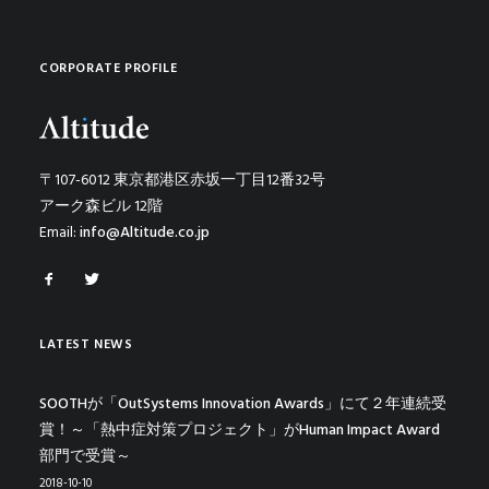
CORPORATE PROFILE
〒107-6012 東京都港区赤坂一丁目12番32号
アーク森ビル 12階
Email:
info@Altitude.co.jp
LATEST NEWS
SOOTHが「OutSystems Innovation Awards」にて２年連続受
賞！～「熱中症対策プロジェクト」がHuman Impact Award
部門で受賞～
2018-10-10