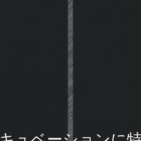
キュベーションに