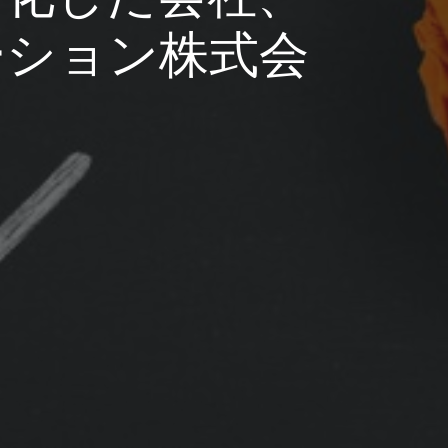
ーション株式会
せ