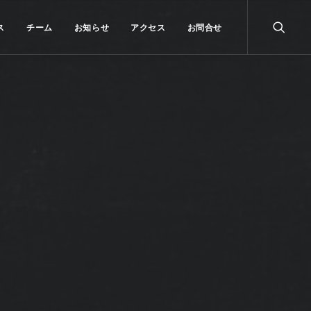
ス
チーム
お知らせ
アクセス
お問合せ