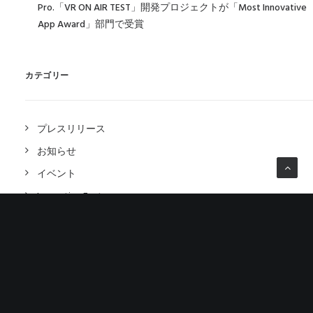
Pro.「VR ON AIR TEST」開発プロジェクトが「Most Innovative
App Award」部門で受賞
カテゴリー
プレスリリース
お知らせ
イベント
Innovation Factory