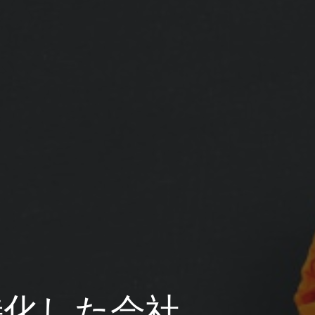
特化した会社、