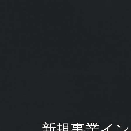
新規事業イン