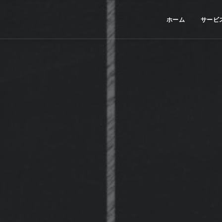
ホーム
サービ