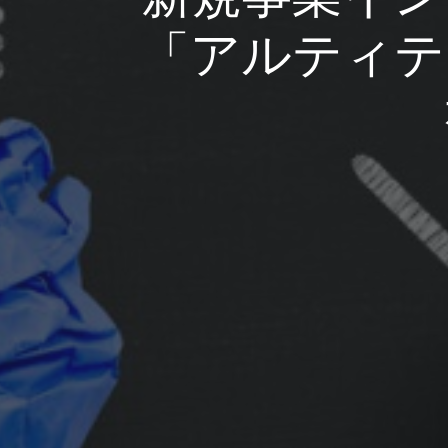
「アルティテ