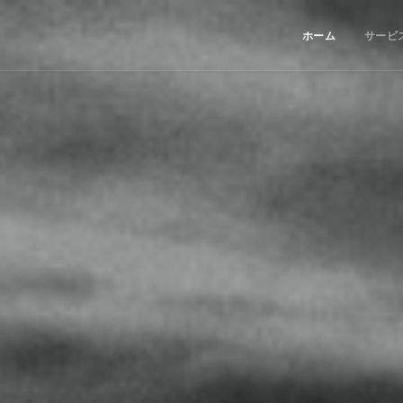
ホーム
サービ