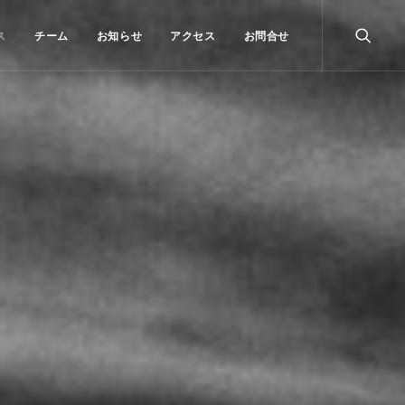
ス
チーム
お知らせ
アクセス
お問合せ