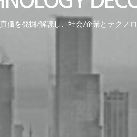
DIGITAL TRANSFORMATIO