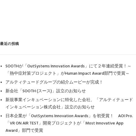
最近の投稿
SOOTHが「OutSystems Innovation Awards」にて２年連続受賞！～
「熱中症対策プロジェクト」がHuman Impact Award部門で受賞～
アルティテュードグループの紹介ムービーが完成！
新会社「SOOTH (スース)」設立のお知らせ
新規事業インキュベーションに特化した会社、「アルティテュード
インキュベーション株式会社」設立のお知らせ
日本企業が「OutSystems Innovation Awards」を初受賞！ AOI Pro.
「VR ON AIR TEST」開発プロジェクトが「Most Innovative App
Award」部門で受賞