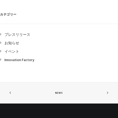
カテゴリー
プレスリリース
お知らせ
イベント
Innovation Factory
NEWS