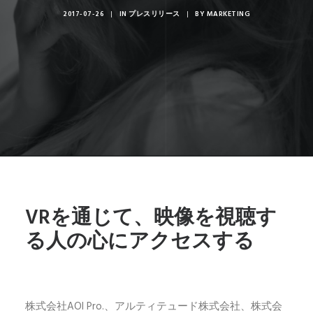
2017-07-26
|
IN
プレスリリース
|
BY
MARKETING
VRを通じて、映像を視聴す
る人の心にアクセスする
株式会社AOI Pro.、アルティテュード株式会社、株式会