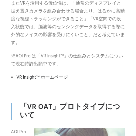
またVRを活用する優位性は、「通常のディスプレイと
据え置きカメラを組み合わせる場合より、はるかに高精
度な視線トラッキングができること」「VR空間での没
入状態では、脳波等のセンシングデータを取得する際に
外的なノイズの影響を受けにくいこと」だと考えていま
す。
※AOI Pro.は「VR Insight™」の仕組みとシステムについ
て現在特許出願中です。
VR Insight™ ホームページ
「VR OAT」プロトタイプにつ
いて
AOI Pro.