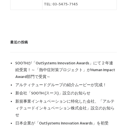
TEL: 03-5475-7145
最近の投稿
SOOTHが「OutSystems Innovation Awards」にて２年連
続受賞！～「熱中症対策プロジェクト」がHuman Impact
Award部門で受賞～
アルティテュードグループの紹介ムービーが完成！
新会社「SOOTH (スース)」設立のお知らせ
新規事業インキュベーションに特化した会社、「アルテ
ィテュードインキュベーション株式会社」設立のお知ら
せ
日本企業が「OutSystems Innovation Awards」を初受