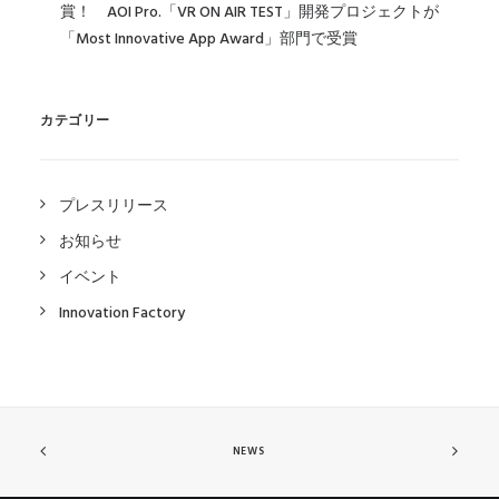
賞！ AOI Pro.「VR ON AIR TEST」開発プロジェクトが
「Most Innovative App Award」部門で受賞
カテゴリー
プレスリリース
お知らせ
イベント
Innovation Factory
NEWS