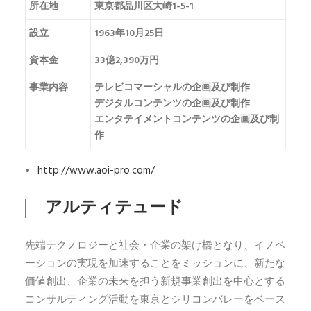
所在地
東京都品川区大崎1-5-1
設立
1963年10月25日
資本金
33億2,390万円
事業内容
テレビコマーシャルの企画及び制作
デジタルコンテンツの企画及び制作
エンタテイメントコンテンツの企画及び制
作
http://www.aoi-pro.com/
アルティテュード
先端テクノロジーと社会・企業の架け橋となり、イノベ
ーションの実現を加速することをミッションに、新たな
価値創出、企業の未来を担う新規事業創出を中心とする
コンサルティング活動を東京とシリコンバレーをベース