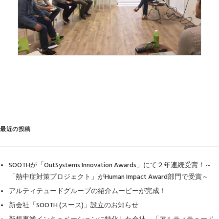
最近の投稿
SOOTHが「OutSystems Innovation Awards」にて２年連続受賞！～
「熱中症対策プロジェクト」がHuman Impact Award部門で受賞～
アルティテュードグループの紹介ムービーが完成！
新会社「SOOTH (スース)」設立のお知らせ