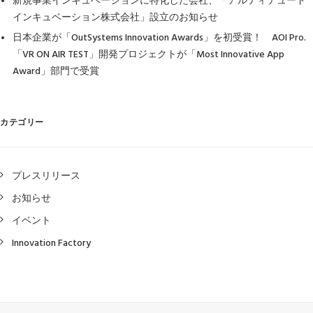
新規事業インキュベーションに特化した会社、「アルティテュード
インキュベーション株式会社」設立のお知らせ
日本企業が「OutSystems Innovation Awards」を初受賞！ AOI Pro.
「VR ON AIR TEST」開発プロジェクトが「Most Innovative App
Award」部門で受賞
カテゴリー
プレスリリース
お知らせ
イベント
Innovation Factory