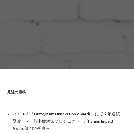
最近の投稿
SOOTHが「OutSystems Innovation Awards」にて２年連続
受賞！～「熱中症対策プロジェクト」がHuman Impact
Award部門で受賞～