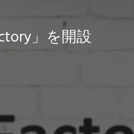
ctory」を開設