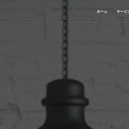
ホーム
サービ