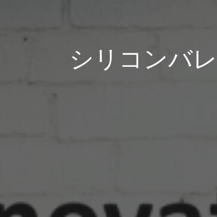
シリコンバレーに