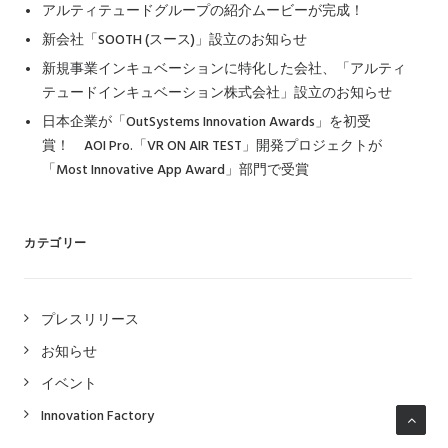
アルティテュードグループの紹介ムービーが完成！
新会社「SOOTH (スース)」設立のお知らせ
新規事業インキュベーションに特化した会社、「アルティ
テュードインキュベーション株式会社」設立のお知らせ
日本企業が「OutSystems Innovation Awards」を初受
賞！ AOI Pro.「VR ON AIR TEST」開発プロジェクトが
「Most Innovative App Award」部門で受賞
カテゴリー
プレスリリース
お知らせ
イベント
Innovation Factory