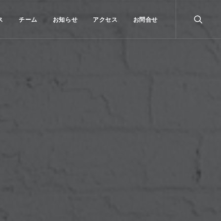
ス
チーム
お知らせ
アクセス
お問合せ