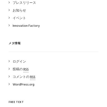
プレスリリース
お知らせ
イベント
Innovation Factory
メタ情報
ログイン
投稿の
RSS
コメントの
RSS
WordPress.org
FREE TEXT