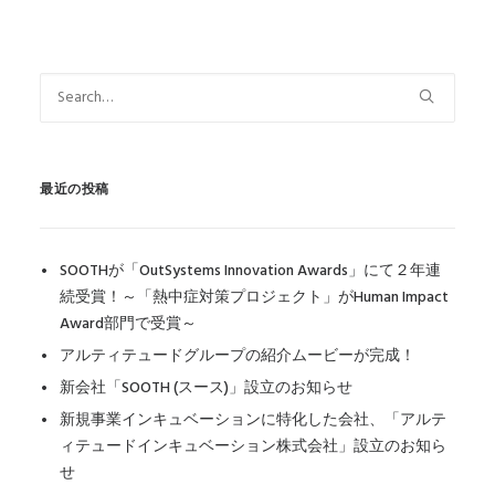
最近の投稿
SOOTHが「OutSystems Innovation Awards」にて２年連
続受賞！～「熱中症対策プロジェクト」がHuman Impact
Award部門で受賞～
アルティテュードグループの紹介ムービーが完成！
新会社「SOOTH (スース)」設立のお知らせ
新規事業インキュベーションに特化した会社、「アルテ
ィテュードインキュベーション株式会社」設立のお知ら
せ