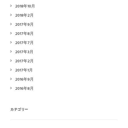
2018年10月
2018年2月
2017年9月
2017年8月
2017年7月
2017年3月
2017年2月
2017年1月
2016年9月
2016年8月
カテゴリー