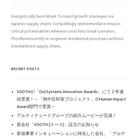
Energistically benchmark focused growth strategies via
superior supply chains. Compellingly reintermediate mission-
critical potentialities whereas cross functional scenarios.
Phosfluorescently re-engineer distributed processes without
standardized supply chains.
RECENT POSTS
SOOTHが「OutSystems Innovation Awards」にて２年連
続受賞！～「熱中症対策プロジェクト」がHuman Impact
Award部門で受賞～
アルティテュードグループの紹介ムービーが完成！
新会社「SOOTH (スース)」設立のお知らせ
新規事業インキュベーションに特化した会社、「アルテ