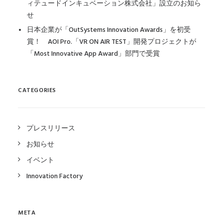
ィテュードインキュベーション株式会社」設立のお知ら
せ
日本企業が「OutSystems Innovation Awards」を初受
賞！ AOI Pro.「VR ON AIR TEST」開発プロジェクトが
「Most Innovative App Award」部門で受賞
CATEGORIES
プレスリリース
お知らせ
イベント
Innovation Factory
META