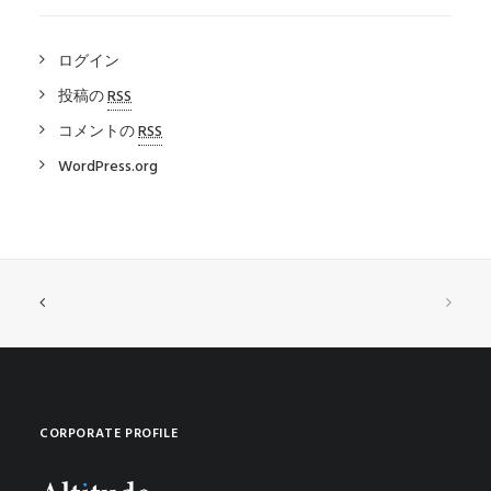
ログイン
投稿の
RSS
コメントの
RSS
WordPress.org
CORPORATE PROFILE