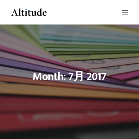
Month: 7月 2017
SEARCH