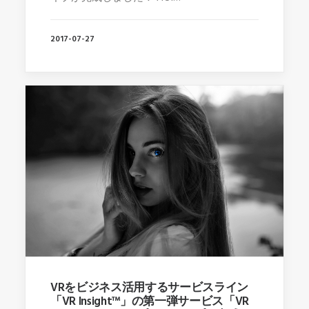
2017-07-27
VRをビジネス活用するサービスライン
「VR Insight™」の第一弾サービス「VR