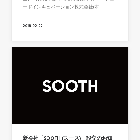
ードインキュベーション株式会社(本
2018-02-22
新会社「SOOTH (スース)」設立のお知