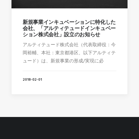
新規事業インキュベーションに特化した
会社、「アルティテュードインキュベー
ション株式会社」設立のお知らせ
アルティテュード株式会社（代表取締役：今
岡裕輔、本社：東京都港区、以下アルティテ
ュード）は、新規事業の形成/実現に必
2018-02-01