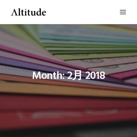
Month: 2月 2018
SEARCH