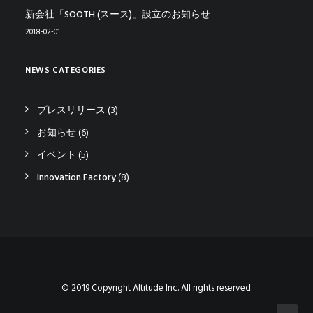
新会社「SOOTH (スース)」設立のお知らせ
2018-02-01
NEWS CATEGORIES
プレスリリース
(3)
お知らせ
(6)
イベント
(5)
Innovation Factory
(8)
© 2019 Copyright Altitude Inc. All rights reserved.