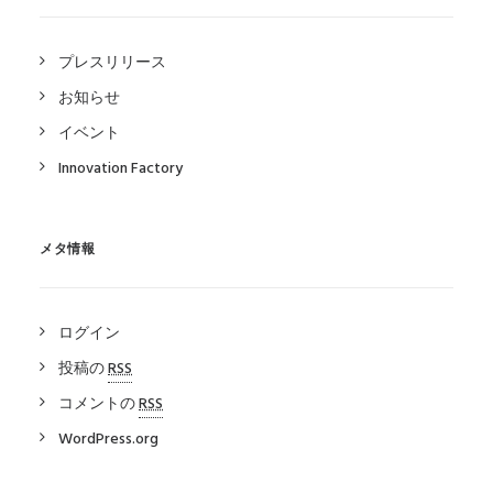
プレスリリース
お知らせ
イベント
Innovation Factory
メタ情報
ログイン
投稿の
RSS
コメントの
RSS
WordPress.org