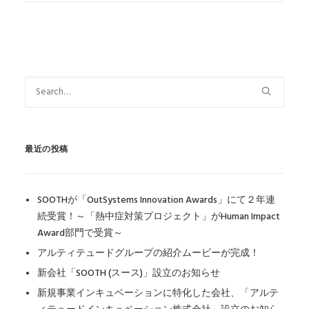
最近の投稿
SOOTHが「OutSystems Innovation Awards」にて２年連
続受賞！～「熱中症対策プロジェクト」がHuman Impact
Award部門で受賞～
アルティテュードグループの紹介ムービーが完成！
新会社「SOOTH (スース)」設立のお知らせ
新規事業インキュベーションに特化した会社、「アルテ