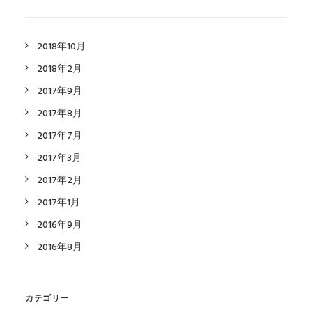
2018年10月
2018年2月
2017年9月
2017年8月
2017年7月
2017年3月
2017年2月
2017年1月
2016年9月
2016年8月
カテゴリー