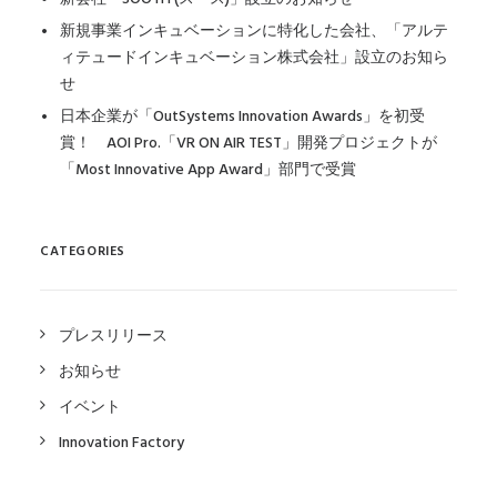
新規事業インキュベーションに特化した会社、「アルテ
ィテュードインキュベーション株式会社」設立のお知ら
せ
日本企業が「OutSystems Innovation Awards」を初受
賞！ AOI Pro.「VR ON AIR TEST」開発プロジェクトが
「Most Innovative App Award」部門で受賞
CATEGORIES
プレスリリース
お知らせ
イベント
Innovation Factory