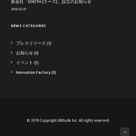
新会社「SOOTH (スース)」設立のお知らせ
2018-02-01
NEWS CATEGORIES
プレスリリース
(3)
お知らせ
(6)
イベント
(5)
Innovation Factory
(8)
© 2019 Copyright Altitude Inc. All rights reserved.