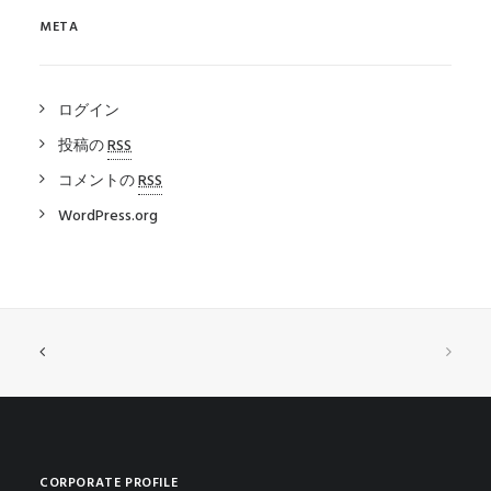
META
ログイン
投稿の
RSS
コメントの
RSS
WordPress.org
CORPORATE PROFILE