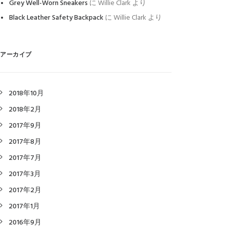
Grey Well-Worn Sneakers
に
Willie Clark
より
Black Leather Safety Backpack
に
Willie Clark
より
アーカイブ
2018年10月
2018年2月
2017年9月
2017年8月
2017年7月
2017年3月
2017年2月
2017年1月
2016年9月