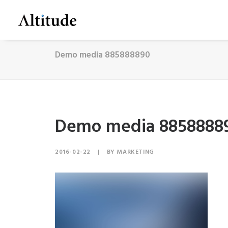
Demo media 885888890
Demo media 8858888
2016-02-22
|
BY
MARKETING