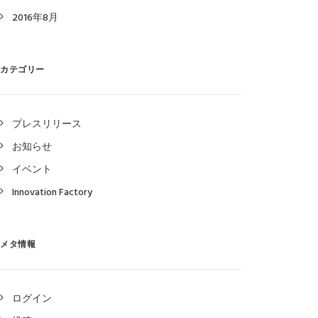
2016年8月
カテゴリー
プレスリリース
お知らせ
イベント
Innovation Factory
メタ情報
ログイン