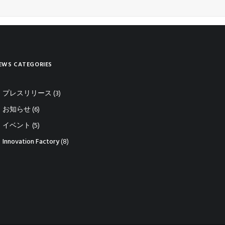
EWS CATEGORIES
プレスリリース
(3)
お知らせ
(6)
イベント
(5)
Innovation Factory
(8)