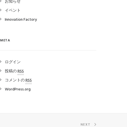
お知らせ
イベント
Innovation Factory
META
ログイン
投稿の
RSS
コメントの
RSS
WordPress.org
NEXT