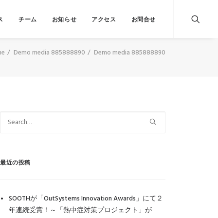
ス
チーム
お知らせ
アクセス
お問合せ
me
Demo media 885888890
Demo media 885888890
最近の投稿
SOOTHが「OutSystems Innovation Awards」にて２
年連続受賞！～「熱中症対策プロジェクト」が