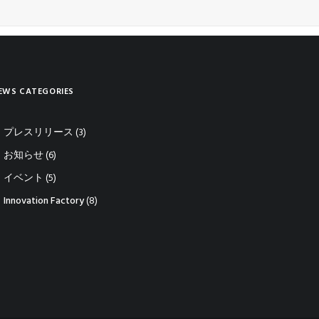
EWS CATEGORIES
プレスリリース
(3)
お知らせ
(6)
イベント
(5)
Innovation Factory
(8)