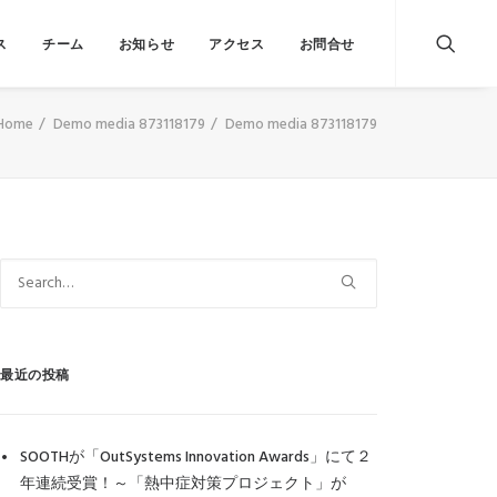
ス
チーム
お知らせ
アクセス
お問合せ
Home
Demo media 873118179
Demo media 873118179
最近の投稿
SOOTHが「OutSystems Innovation Awards」にて２
年連続受賞！～「熱中症対策プロジェクト」が