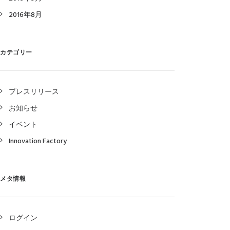
2016年8月
カテゴリー
プレスリリース
お知らせ
イベント
Innovation Factory
メタ情報
ログイン