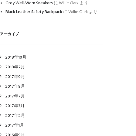
Grey Well-Worn Sneakers
に
Willie Clark
より
Black Leather Safety Backpack
に
Willie Clark
より
アーカイブ
2018年10月
2018年2月
2017年9月
2017年8月
2017年7月
2017年3月
2017年2月
2017年1月
2016年9月