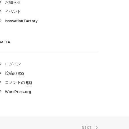
お知らせ
イベント
Innovation Factory
META
ログイン
投稿の
RSS
コメントの
RSS
WordPress.org
NEXT