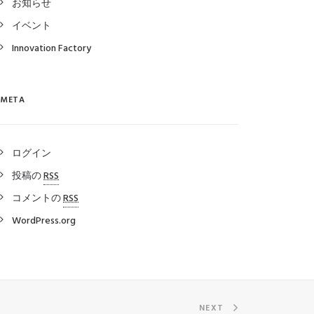
お知らせ
イベント
Innovation Factory
META
ログイン
投稿の
RSS
コメントの
RSS
WordPress.org
NEXT