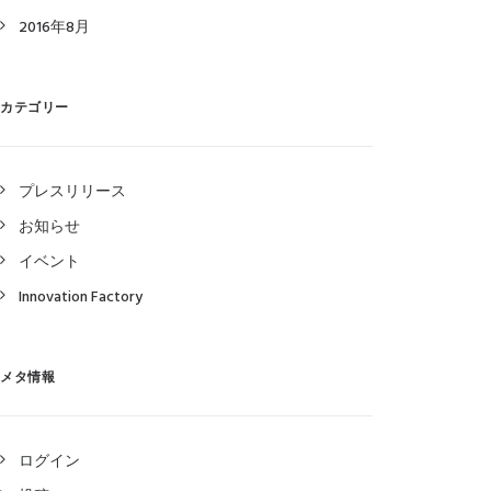
2016年8月
カテゴリー
プレスリリース
お知らせ
イベント
Innovation Factory
メタ情報
ログイン