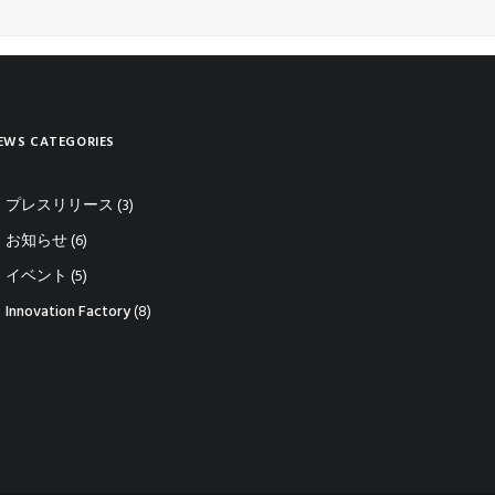
EWS CATEGORIES
プレスリリース
(3)
お知らせ
(6)
イベント
(5)
Innovation Factory
(8)