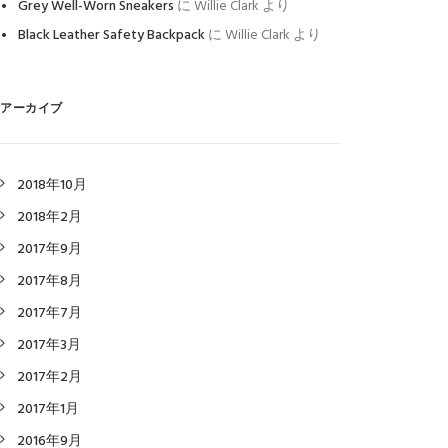
Grey Well-Worn Sneakers
に
Willie Clark
より
Black Leather Safety Backpack
に
Willie Clark
より
アーカイブ
2018年10月
2018年2月
2017年9月
2017年8月
2017年7月
2017年3月
2017年2月
2017年1月
2016年9月