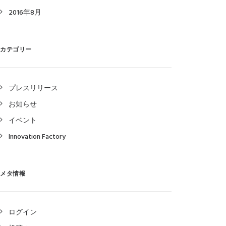
2016年8月
カテゴリー
プレスリリース
お知らせ
イベント
Innovation Factory
メタ情報
ログイン