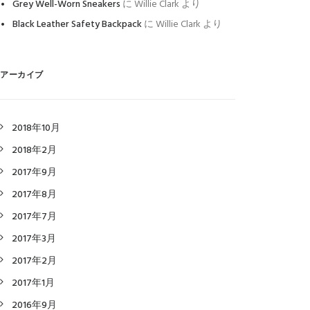
Grey Well-Worn Sneakers
に
Willie Clark
より
Black Leather Safety Backpack
に
Willie Clark
より
アーカイブ
2018年10月
2018年2月
2017年9月
2017年8月
2017年7月
2017年3月
2017年2月
2017年1月
2016年9月