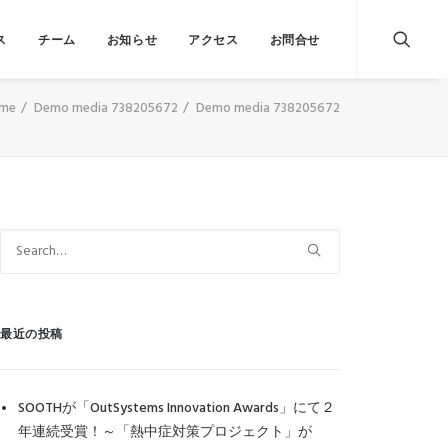
ス
チーム
お知らせ
アクセス
お問合せ
me
Demo media 738205672
Demo media 738205672
最近の投稿
SOOTHが「OutSystems Innovation Awards」にて２
年連続受賞！～「熱中症対策プロジェクト」が