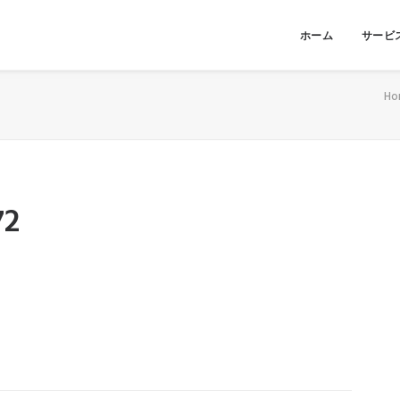
ホーム
サービ
Ho
72