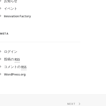
お知らせ
イベント
Innovation Factory
META
ログイン
投稿の
RSS
コメントの
RSS
WordPress.org
NEXT