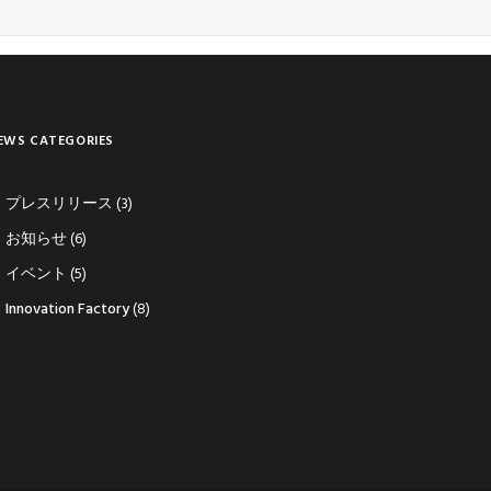
EWS CATEGORIES
プレスリリース
(3)
お知らせ
(6)
イベント
(5)
Innovation Factory
(8)