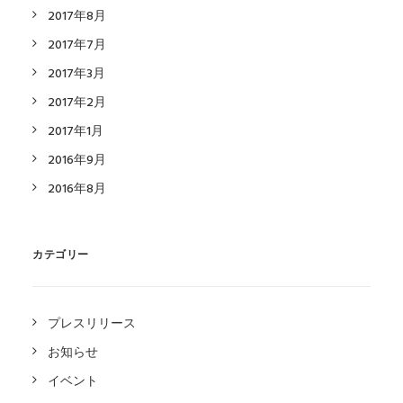
2017年8月
2017年7月
2017年3月
2017年2月
2017年1月
2016年9月
2016年8月
カテゴリー
プレスリリース
お知らせ
イベント