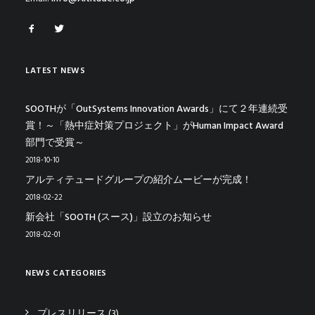
LATEST NEWS
SOOTHが「OutSystems Innovation Awards」にて２年連続受
賞！～「熱中症対策プロジェクト」がHuman Impact Award
部門で受賞～
2018-10-10
アルティテュードグループの紹介ムービーが完成！
2018-02-22
新会社「SOOTH (スース)」設立のお知らせ
2018-02-01
NEWS CATEGORIES
プレスリリース
(3)