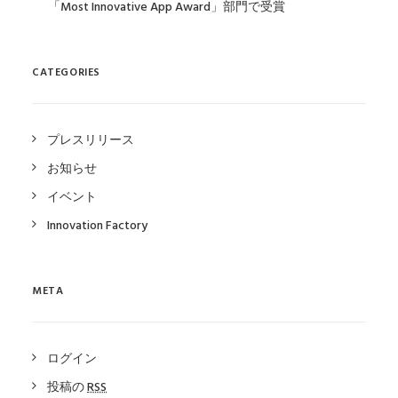
「Most Innovative App Award」部門で受賞
CATEGORIES
プレスリリース
お知らせ
イベント
Innovation Factory
META
ログイン
投稿の
RSS