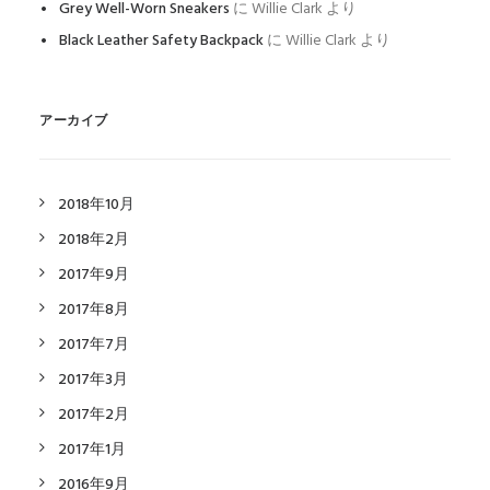
Grey Well-Worn Sneakers
に
Willie Clark
より
Black Leather Safety Backpack
に
Willie Clark
より
アーカイブ
2018年10月
2018年2月
2017年9月
2017年8月
2017年7月
2017年3月
2017年2月
2017年1月
2016年9月