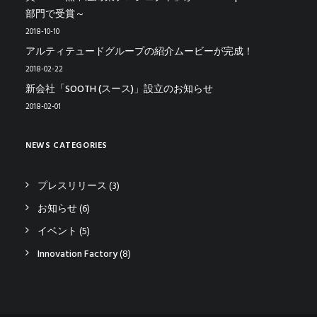
部門で受賞～
2018-10-10
アルティテュードグループの紹介ムービーが完成！
2018-02-22
新会社「SOOTH (スース)」設立のお知らせ
2018-02-01
NEWS CATEGORIES
プレスリリース
(3)
お知らせ
(6)
イベント
(5)
Innovation Factory
(8)