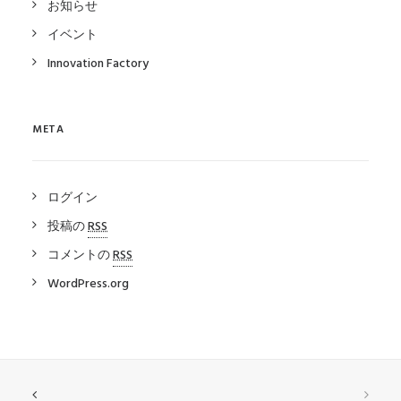
お知らせ
イベント
Innovation Factory
META
ログイン
投稿の
RSS
コメントの
RSS
WordPress.org