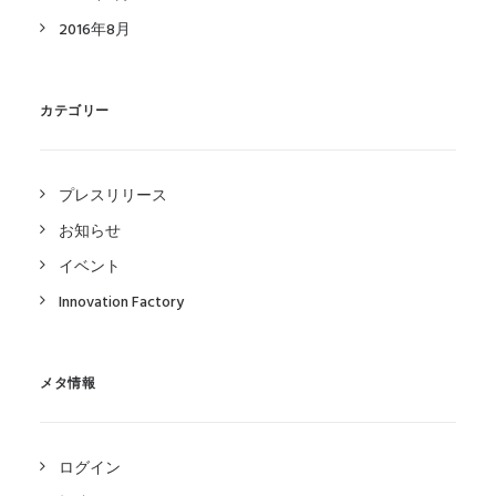
2016年8月
カテゴリー
プレスリリース
お知らせ
イベント
Innovation Factory
メタ情報
ログイン