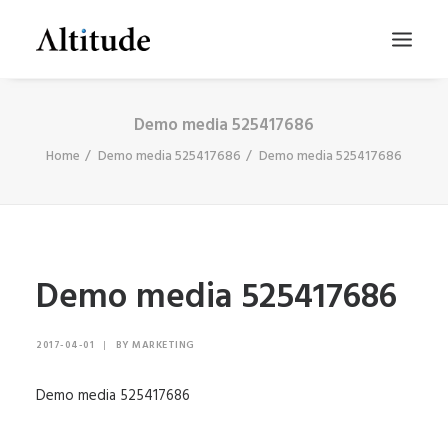
Demo media 525417686
Home
Demo media 525417686
Demo media 525417686
Demo media 525417686
SEARCH
2017-04-01
|
BY
MARKETING
Demo media 525417686