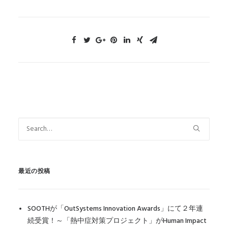
最近の投稿
SOOTHが「OutSystems Innovation Awards」にて２年連
続受賞！～「熱中症対策プロジェクト」がHuman Impact