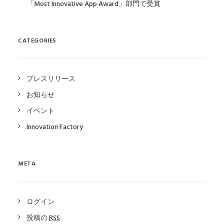
「Most Innovative App Award」部門で受賞
CATEGORIES
プレスリリース
お知らせ
イベント
Innovation Factory
META
ログイン
投稿の
RSS