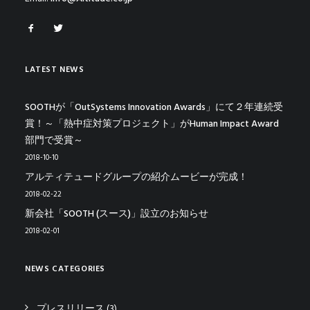
LATEST NEWS
SOOTHが「OutSystems Innovation Awards」にて２年連続受
賞！～「熱中症対策プロジェクト」がHuman Impact Award
部門で受賞～
2018-10-10
アルティテュードグループの紹介ムービーが完成！
2018-02-22
新会社「SOOTH (スース)」設立のお知らせ
2018-02-01
NEWS CATEGORIES
プレスリリース
(3)