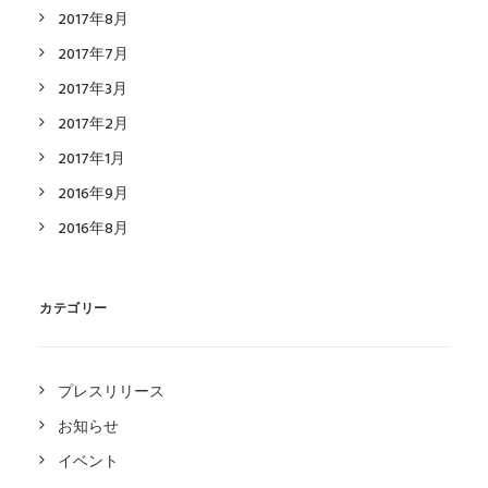
2017年8月
2017年7月
2017年3月
2017年2月
2017年1月
2016年9月
2016年8月
カテゴリー
プレスリリース
お知らせ
イベント