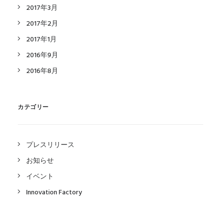
2017年3月
2017年2月
2017年1月
2016年9月
2016年8月
カテゴリー
プレスリリース
お知らせ
イベント
Innovation Factory