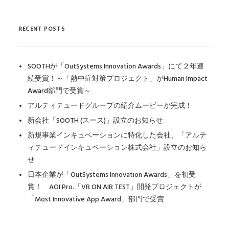
RECENT POSTS
SOOTHが「OutSystems Innovation Awards」にて２年連
続受賞！～「熱中症対策プロジェクト」がHuman Impact
Award部門で受賞～
アルティテュードグループの紹介ムービーが完成！
新会社「SOOTH (スース)」設立のお知らせ
新規事業インキュベーションに特化した会社、「アルテ
ィテュードインキュベーション株式会社」設立のお知ら
せ
日本企業が「OutSystems Innovation Awards」を初受
賞！ AOI Pro.「VR ON AIR TEST」開発プロジェクトが
「Most Innovative App Award」部門で受賞