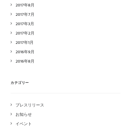
2017年8月
2017年7月
2017年3月
2017年2月
2017年1月
2016年9月
2016年8月
カテゴリー
プレスリリース
お知らせ
イベント