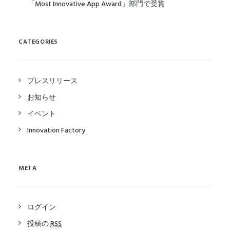
「Most Innovative App Award」部門で受賞
CATEGORIES
プレスリリース
お知らせ
イベント
Innovation Factory
META
ログイン
投稿の
RSS