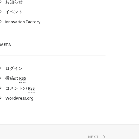
お知らせ
イベント
Innovation Factory
META
ログイン
投稿の
RSS
コメントの
RSS
WordPress.org
NEXT