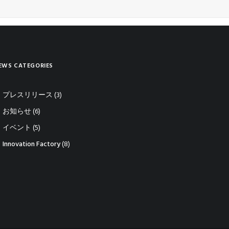
EWS CATEGORIES
プレスリリース
(3)
お知らせ
(6)
イベント
(5)
Innovation Factory
(8)