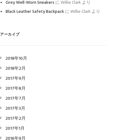
Grey Well-Worn Sneakers
に
Willie Clark
より
Black Leather Safety Backpack
に
Willie Clark
より
アーカイブ
2018年10月
2018年2月
2017年9月
2017年8月
2017年7月
2017年3月
2017年2月
2017年1月
2016年9月