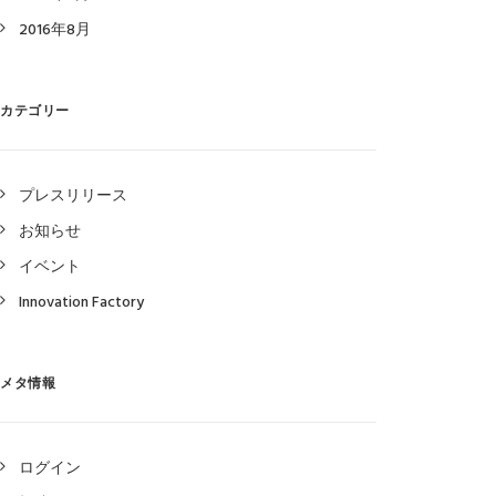
2016年8月
カテゴリー
プレスリリース
お知らせ
イベント
Innovation Factory
メタ情報
ログイン