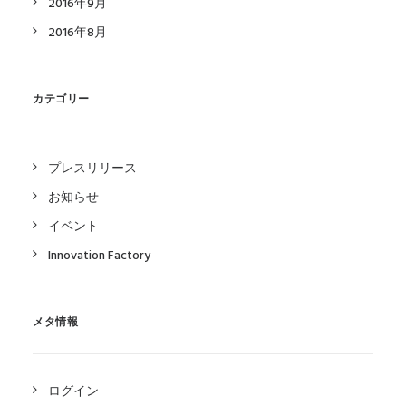
2016年9月
2016年8月
カテゴリー
プレスリリース
お知らせ
イベント
Innovation Factory
メタ情報
ログイン