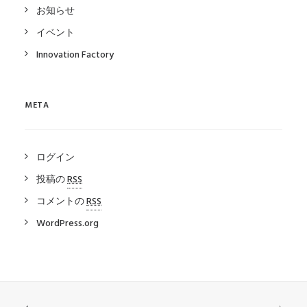
お知らせ
イベント
Innovation Factory
META
ログイン
投稿の
RSS
コメントの
RSS
WordPress.org