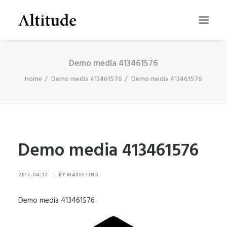
Demo media 413461576
Home
Demo media 413461576
Demo media 413461576
Demo media 413461576
SEARCH
2017-04-12
|
BY
MARKETING
Demo media 413461576