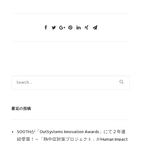
最近の投稿
SOOTHが「OutSystems Innovation Awards」にて２年連
続受賞！～「熱中症対策プロジェクト」がHuman Impact