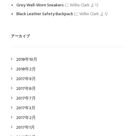
Grey Well-Worn Sneakers
に
Willie Clark
より
Black Leather Safety Backpack
に
Willie Clark
より
アーカイブ
2018年10月
2018年2月
2017年9月
2017年8月
2017年7月
2017年3月
2017年2月
2017年1月