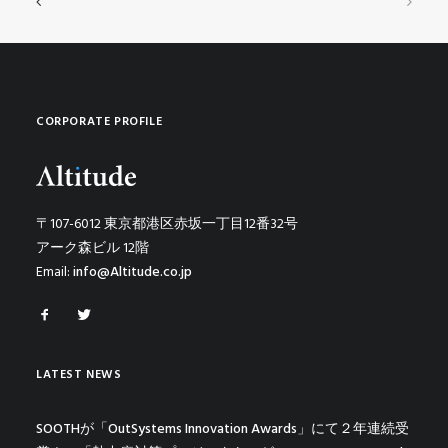
CORPORATE PROFILE
〒107-6012 東京都港区赤坂一丁目12番32号
アーク森ビル 12階
Email:
info@Altitude.co.jp
LATEST NEWS
SOOTHが「OutSystems Innovation Awards」にて２年連続受