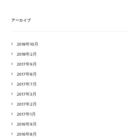
アーカイブ
2018年10月
2018年2月
2017年9月
2017年8月
2017年7月
2017年3月
2017年2月
2017年1月
2016年9月
2016年8月