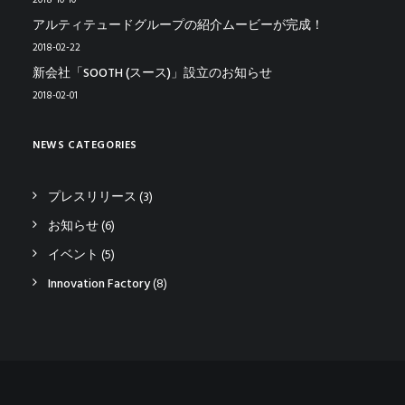
2018-10-10
アルティテュードグループの紹介ムービーが完成！
2018-02-22
新会社「SOOTH (スース)」設立のお知らせ
2018-02-01
NEWS CATEGORIES
プレスリリース
(3)
お知らせ
(6)
イベント
(5)
Innovation Factory
(8)