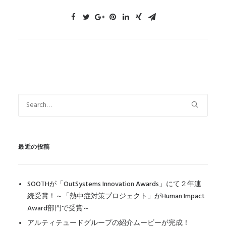
最近の投稿
SOOTHが「OutSystems Innovation Awards」にて２年連
続受賞！～「熱中症対策プロジェクト」がHuman Impact
Award部門で受賞～
アルティテュードグループの紹介ムービーが完成！