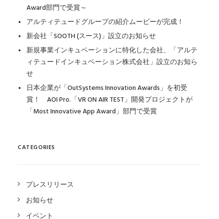
Award部門で受賞～
アルティテュードグループの紹介ムービーが完成！
新会社「SOOTH (スース)」設立のお知らせ
新規事業インキュベーションに特化した会社、「アルテ
ィテュードインキュベーション株式会社」設立のお知ら
せ
日本企業が「OutSystems Innovation Awards」を初受
賞！ AOI Pro.「VR ON AIR TEST」開発プロジェクトが
「Most Innovative App Award」部門で受賞
CATEGORIES
プレスリリース
お知らせ
イベント