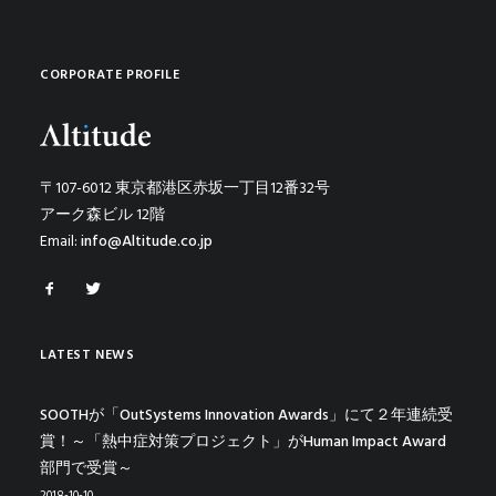
CORPORATE PROFILE
〒107-6012 東京都港区赤坂一丁目12番32号
アーク森ビル 12階
Email:
info@Altitude.co.jp
LATEST NEWS
SOOTHが「OutSystems Innovation Awards」にて２年連続受
賞！～「熱中症対策プロジェクト」がHuman Impact Award
部門で受賞～