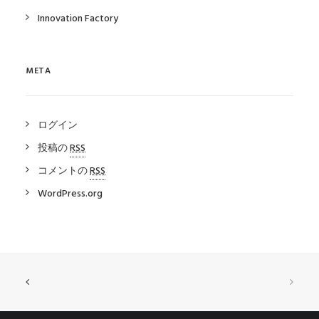
Innovation Factory
META
ログイン
投稿の
RSS
コメントの
RSS
WordPress.org