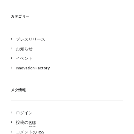
カテゴリー
プレスリリース
お知らせ
イベント
Innovation Factory
メタ情報
ログイン
投稿の
RSS
コメントの
RSS