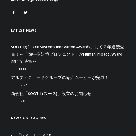
LATEST NEWS
SOOTHが「OutSystems Innovation Awards」にて２年連続受
賞！～「熱中症対策プロジェクト」がHuman Impact Award
部門で受賞～
2018-10-10
アルティテュードグループの紹介ムービーが完成！
2018-02-22
新会社「SOOTH (スース)」設立のお知らせ
2018-02-01
NEWS CATEGORIES
プレスリリース
(3)