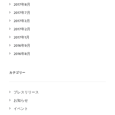
2017年8月
2017年7月
2017年3月
2017年2月
2017年1月
2016年9月
2016年8月
カテゴリー
プレスリリース
お知らせ
イベント