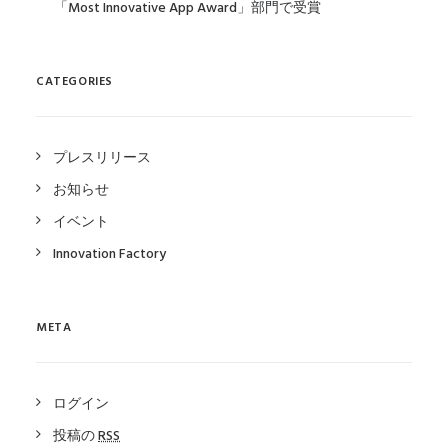
「Most Innovative App Award」部門で受賞
CATEGORIES
プレスリリース
お知らせ
イベント
Innovation Factory
META
ログイン
投稿の
RSS