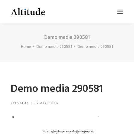
Demo media 290581
Home
Demo media 290581
Demo media 290581
Demo media 290581
SEARCH
2017-04-12
|
BY
MARKETING