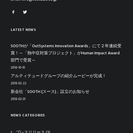
LATEST NEWS
SOOTHが「OutSystems Innovation Awards」にて２年連続受
賞！～「熱中症対策プロジェクト」がHuman Impact Award
部門で受賞～
2018-10-10
アルティテュードグループの紹介ムービーが完成！
2018-02-22
新会社「SOOTH (スース)」設立のお知らせ
2018-02-01
NEWS CATEGORIES
プレスリリース
(3)