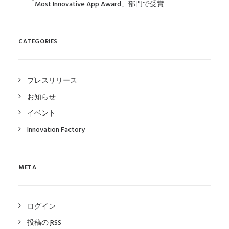
「Most Innovative App Award」部門で受賞
CATEGORIES
プレスリリース
お知らせ
イベント
Innovation Factory
META
ログイン
投稿の
RSS