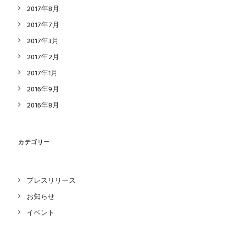
2017年8月
2017年7月
2017年3月
2017年2月
2017年1月
2016年9月
2016年8月
カテゴリー
プレスリリース
お知らせ
イベント