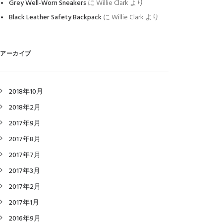
Grey Well-Worn Sneakers
に
Willie Clark
より
Black Leather Safety Backpack
に
Willie Clark
より
アーカイブ
2018年10月
2018年2月
2017年9月
2017年8月
2017年7月
2017年3月
2017年2月
2017年1月
2016年9月