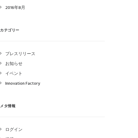
2016年8月
カテゴリー
プレスリリース
お知らせ
イベント
Innovation Factory
メタ情報
ログイン