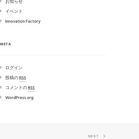
お知らせ
イベント
Innovation Factory
META
ログイン
投稿の
RSS
コメントの
RSS
WordPress.org
NEXT