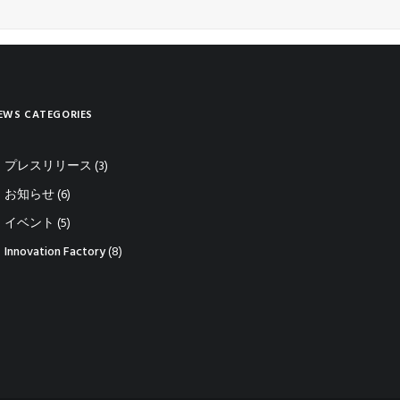
EWS CATEGORIES
プレスリリース
(3)
お知らせ
(6)
イベント
(5)
Innovation Factory
(8)