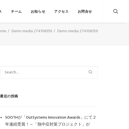
ス
チーム
お知らせ
アクセス
お問合せ
ome
Demo media 274108359
Demo media 274108359
最近の投稿
SOOTHが「OutSystems Innovation Awards」にて２
年連続受賞！～「熱中症対策プロジェクト」が