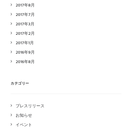
2017年8月
2017年7月
2017年3月
2017年2月
2017年1月
2016年9月
2016年8月
カテゴリー
プレスリリース
お知らせ
イベント