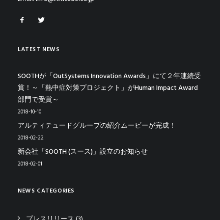
LATEST NEWS
SOOTHが「OutSystems Innovation Awards」にて２年連続受
賞！～「熱中症対策プロジェクト」がHuman Impact Award
部門で受賞～
2018-10-10
アルティテュードグループの紹介ムービーが完成！
2018-02-22
新会社「SOOTH (スース)」設立のお知らせ
2018-02-01
NEWS CATEGORIES
プレスリリース
(3)