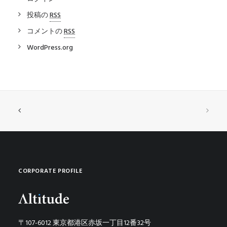
投稿の
RSS
コメントの
RSS
WordPress.org
CORPORATE PROFILE
〒107-6012 東京都港区赤坂一丁目12番32号