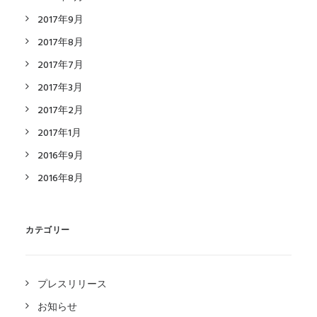
2017年9月
2017年8月
2017年7月
2017年3月
2017年2月
2017年1月
2016年9月
2016年8月
カテゴリー
プレスリリース
お知らせ