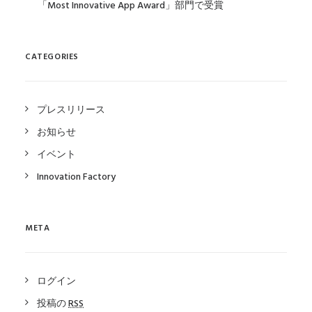
「Most Innovative App Award」部門で受賞
CATEGORIES
プレスリリース
お知らせ
イベント
Innovation Factory
META
ログイン
投稿の
RSS