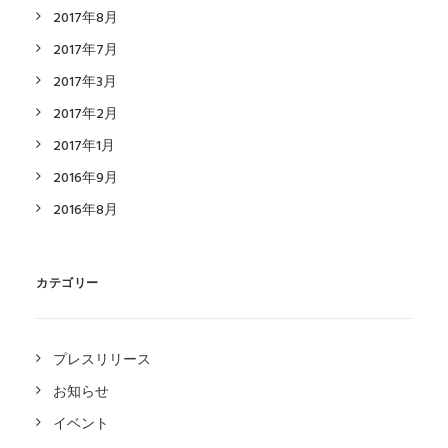
2017年8月
2017年7月
2017年3月
2017年2月
2017年1月
2016年9月
2016年8月
カテゴリー
プレスリリース
お知らせ
イベント