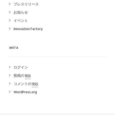
プレスリリース
お知らせ
イベント
Innovation Factory
META
ログイン
投稿の
RSS
コメントの
RSS
WordPress.org