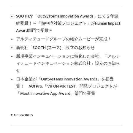
SOOTHが「OutSystems Innovation Awards」にて２年連
続受賞！～「熱中症対策プロジェクト」がHuman Impact
Award部門で受賞～
アルティテュードグループの紹介ムービーが完成！
新会社「SOOTH (スース)」設立のお知らせ
新規事業インキュベーションに特化した会社、「アルテ
ィテュードインキュベーション株式会社」設立のお知ら
せ
日本企業が「OutSystems Innovation Awards」を初受
賞！ AOI Pro.「VR ON AIR TEST」開発プロジェクトが
「Most Innovative App Award」部門で受賞
CATEGORIES