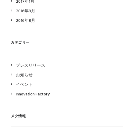
2017年1月
2016年9月
2016年8月
カテゴリー
プレスリリース
お知らせ
イベント
Innovation Factory
メタ情報