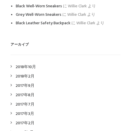
Black Well-Worn Sneakers
に
Willie Clark
より
Grey Well-Worn Sneakers
に
Willie Clark
より
Black Leather Safety Backpack
に
Willie Clark
より
アーカイブ
2018年10月
2018年2月
2017年9月
2017年8月
2017年7月
2017年3月
2017年2月