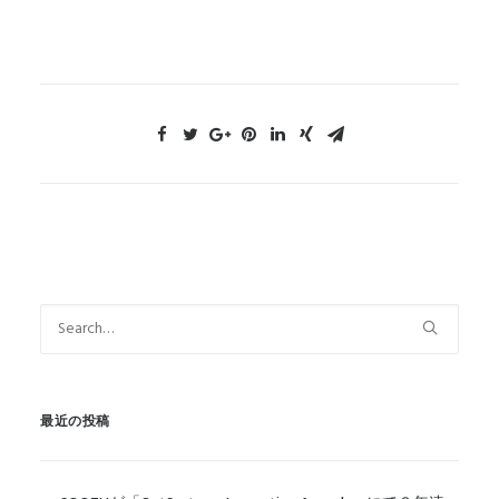
最近の投稿