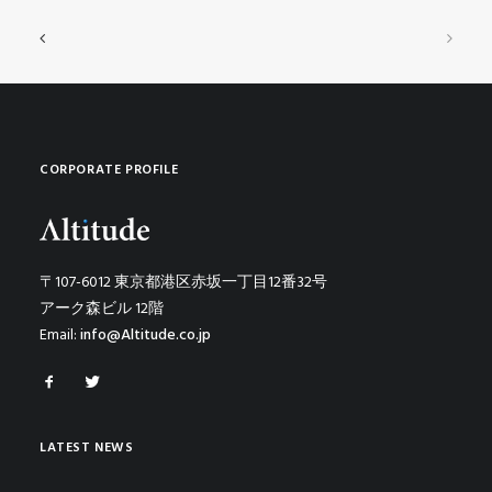
CORPORATE PROFILE
〒107-6012 東京都港区赤坂一丁目12番32号
アーク森ビル 12階
Email:
info@Altitude.co.jp
LATEST NEWS