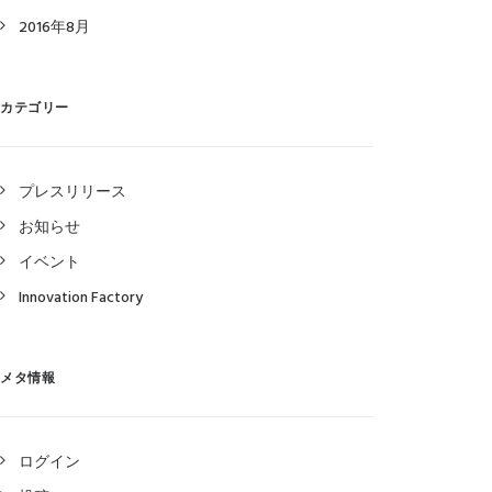
2016年8月
カテゴリー
プレスリリース
お知らせ
イベント
Innovation Factory
メタ情報
ログイン