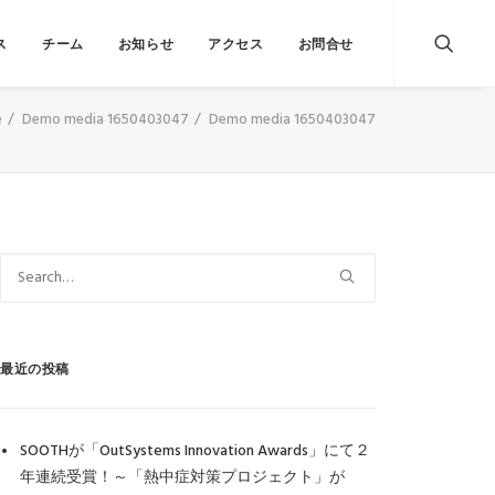
ス
チーム
お知らせ
アクセス
お問合せ
e
Demo media 1650403047
Demo media 1650403047
最近の投稿
SOOTHが「OutSystems Innovation Awards」にて２
年連続受賞！～「熱中症対策プロジェクト」が