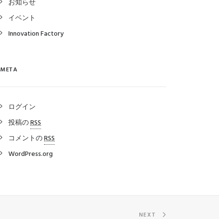
お知らせ
イベント
Innovation Factory
META
ログイン
投稿の
RSS
コメントの
RSS
WordPress.org
NEXT