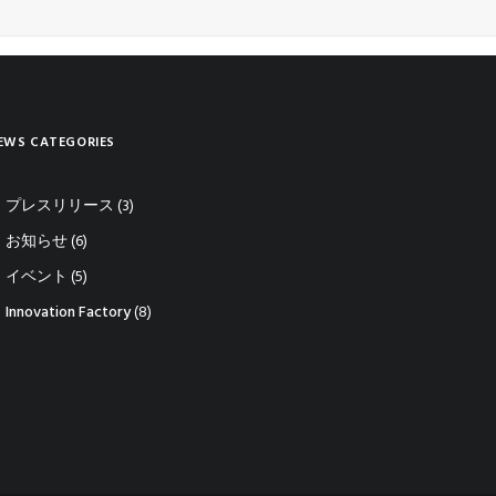
EWS CATEGORIES
プレスリリース
(3)
お知らせ
(6)
イベント
(5)
Innovation Factory
(8)