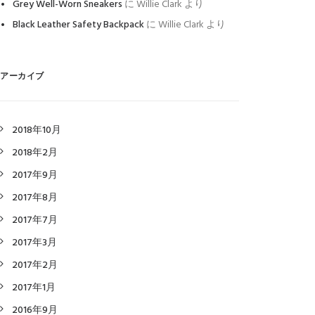
Grey Well-Worn Sneakers
に
Willie Clark
より
Black Leather Safety Backpack
に
Willie Clark
より
アーカイブ
2018年10月
2018年2月
2017年9月
2017年8月
2017年7月
2017年3月
2017年2月
2017年1月
2016年9月