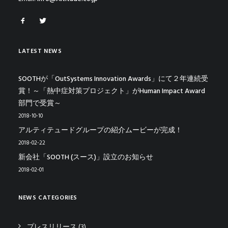
LATEST NEWS
SOOTHが「OutSystems Innovation Awards」にて２年連続受
賞！～「熱中症対策プロジェクト」がHuman Impact Award
部門で受賞～
2018-10-10
アルティテュードグループの紹介ムービーが完成！
2018-02-22
新会社「SOOTH (スース)」設立のお知らせ
2018-02-01
NEWS CATEGORIES
プレスリリース
(3)