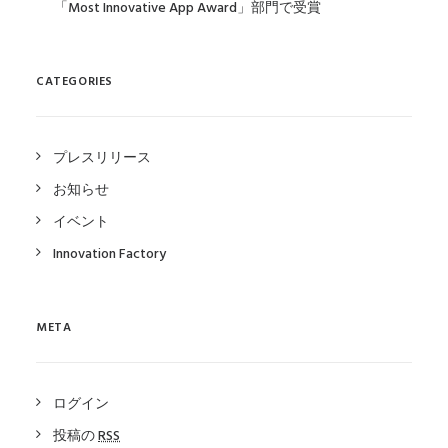
「Most Innovative App Award」部門で受賞
CATEGORIES
プレスリリース
お知らせ
イベント
Innovation Factory
META
ログイン
投稿の
RSS