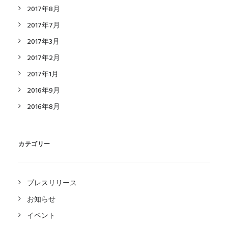
2017年8月
2017年7月
2017年3月
2017年2月
2017年1月
2016年9月
2016年8月
カテゴリー
プレスリリース
お知らせ
イベント