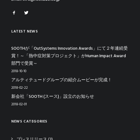
LATEST NEWS
SOOTHが「OutSystems Innovation Awards」にて２年連続受
賞！～「熱中症対策プロジェクト」がHuman Impact Award
部門で受賞～
2018-10-10
アルティテュードグループの紹介ムービーが完成！
2018-02-22
新会社「SOOTH (スース)」設立のお知らせ
2018-02-01
NEWS CATEGORIES
プレスリリース
(3)