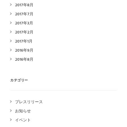
2017年8月
2017年7月
2017年3月
2017年2月
2017年1月
2016年9月
2016年8月
カテゴリー
プレスリリース
お知らせ
イベント