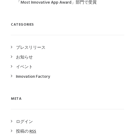
「Most Innovative App Award」部門で受賞
CATEGORIES
プレスリリース
お知らせ
イベント
Innovation Factory
META
ログイン
投稿の
RSS