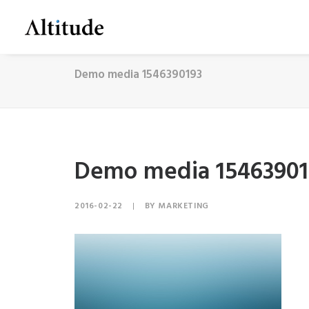
Demo media 1546390193
Demo media 15463901
2016-02-22
|
BY
MARKETING