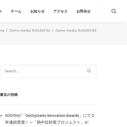
ス
チーム
お知らせ
アクセス
お問合せ
me
Demo media 1546390193
Demo media 1546390193
最近の投稿
SOOTHが「OutSystems Innovation Awards」にて２
年連続受賞！～「熱中症対策プロジェクト」が