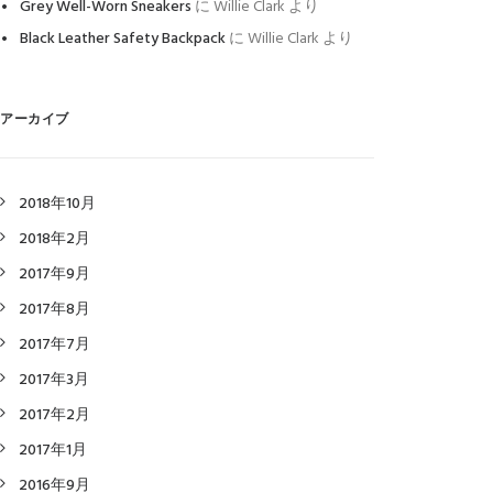
Grey Well-Worn Sneakers
に
Willie Clark
より
Black Leather Safety Backpack
に
Willie Clark
より
アーカイブ
2018年10月
2018年2月
2017年9月
2017年8月
2017年7月
2017年3月
2017年2月
2017年1月
2016年9月