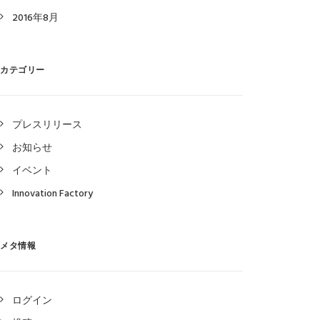
2016年8月
カテゴリー
プレスリリース
お知らせ
イベント
Innovation Factory
メタ情報
ログイン