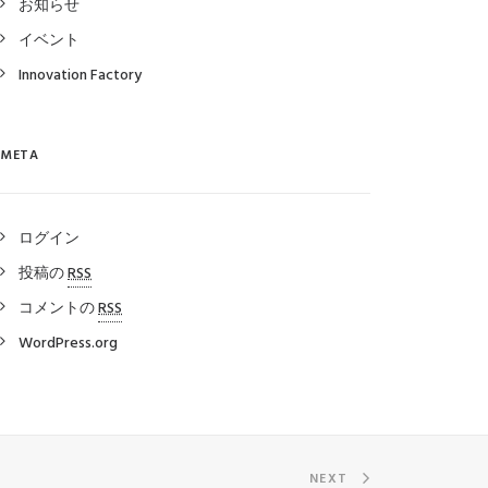
お知らせ
イベント
Innovation Factory
META
ログイン
投稿の
RSS
コメントの
RSS
WordPress.org
NEXT