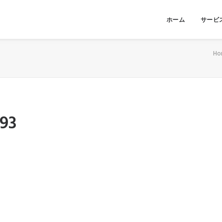
ホーム
サービ
Ho
93