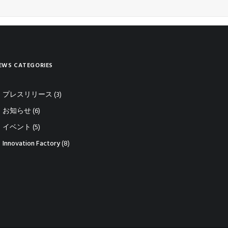
EWS CATEGORIES
プレスリリース
(3)
お知らせ
(6)
イベント
(5)
Innovation Factory
(8)