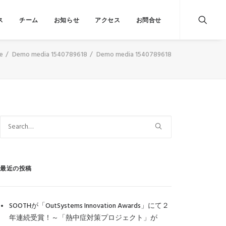
ス
チーム
お知らせ
アクセス
お問合せ
e
Demo media 1540789618
Demo media 1540789618
最近の投稿
SOOTHが「OutSystems Innovation Awards」にて２
年連続受賞！～「熱中症対策プロジェクト」が