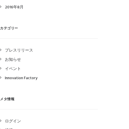
2016年8月
カテゴリー
プレスリリース
お知らせ
イベント
Innovation Factory
メタ情報
ログイン