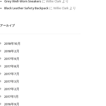
Grey Well-Worn Sneakers
に
Willie Clark
より
Black Leather Safety Backpack
に
Willie Clark
より
アーカイブ
2018年10月
2018年2月
2017年9月
2017年8月
2017年7月
2017年3月
2017年2月
2017年1月
2016年9月