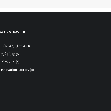
EWS CATEGORIES
プレスリリース
(3)
お知らせ
(6)
イベント
(5)
Innovation Factory
(8)