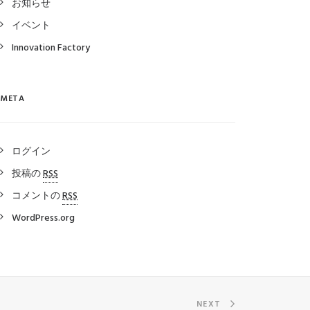
お知らせ
イベント
Innovation Factory
META
ログイン
投稿の
RSS
コメントの
RSS
WordPress.org
NEXT