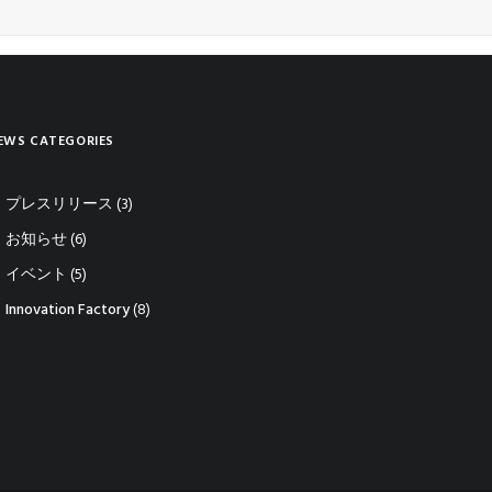
EWS CATEGORIES
プレスリリース
(3)
お知らせ
(6)
イベント
(5)
Innovation Factory
(8)