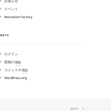
お知らせ
イベント
Innovation Factory
META
ログイン
投稿の
RSS
コメントの
RSS
WordPress.org
NEXT