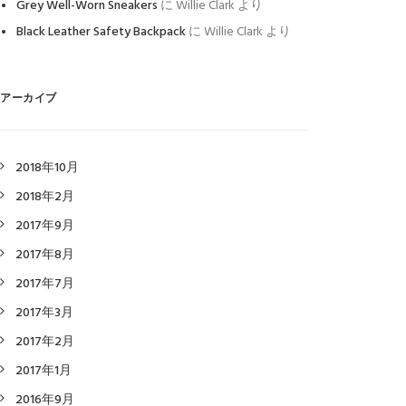
Grey Well-Worn Sneakers
に
Willie Clark
より
Black Leather Safety Backpack
に
Willie Clark
より
アーカイブ
2018年10月
2018年2月
2017年9月
2017年8月
2017年7月
2017年3月
2017年2月
2017年1月
2016年9月