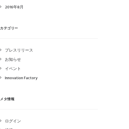
2016年8月
カテゴリー
プレスリリース
お知らせ
イベント
Innovation Factory
メタ情報
ログイン