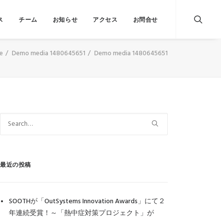
ス
チーム
お知らせ
アクセス
お問合せ
e
Demo media 1480645651
Demo media 1480645651
最近の投稿
SOOTHが「OutSystems Innovation Awards」にて２
年連続受賞！～「熱中症対策プロジェクト」が