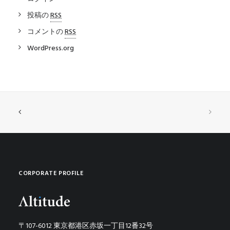
投稿の
RSS
コメントの
RSS
WordPress.org
CORPORATE PROFILE
〒107-6012 東京都港区赤坂一丁目12番32号