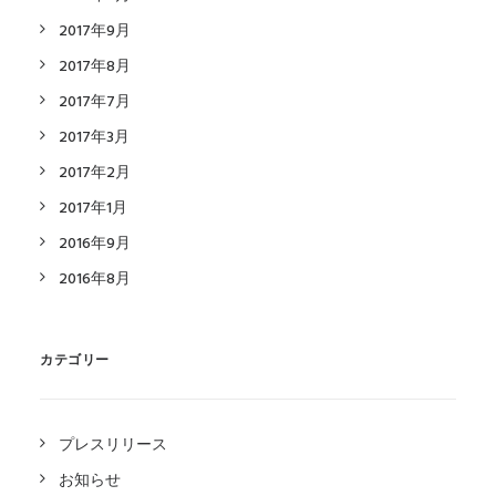
2017年9月
2017年8月
2017年7月
2017年3月
2017年2月
2017年1月
2016年9月
2016年8月
カテゴリー
プレスリリース
お知らせ