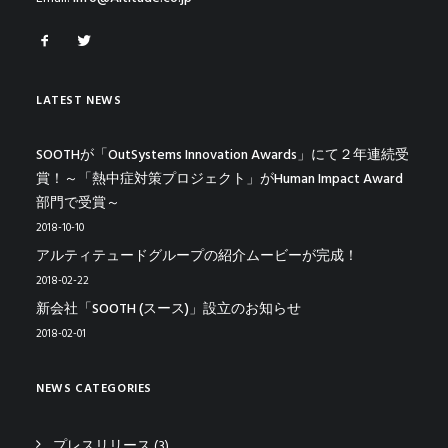
LATEST NEWS
SOOTHが「OutSystems Innovation Awards」にて２年連続受
賞！～「熱中症対策プロジェクト」がHuman Impact Award
部門で受賞～
2018-10-10
アルティテュードグループの紹介ムービーが完成！
2018-02-22
新会社「SOOTH (スース)」設立のお知らせ
2018-02-01
NEWS CATEGORIES
プレスリリース
(3)