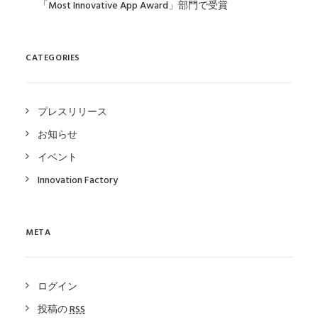
「Most Innovative App Award」部門で受賞
CATEGORIES
プレスリリース
お知らせ
イベント
Innovation Factory
META
ログイン
投稿の
RSS