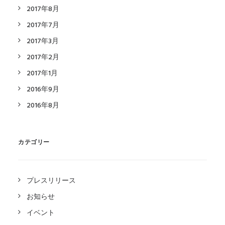
2017年8月
2017年7月
2017年3月
2017年2月
2017年1月
2016年9月
2016年8月
カテゴリー
プレスリリース
お知らせ
イベント