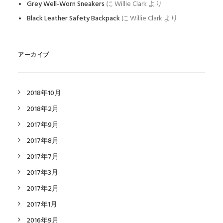
Grey Well-Worn Sneakers
に
Willie Clark
より
Black Leather Safety Backpack
に
Willie Clark
より
アーカイブ
2018年10月
2018年2月
2017年9月
2017年8月
2017年7月
2017年3月
2017年2月
2017年1月
2016年9月