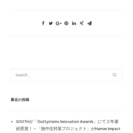
最近の投稿
SOOTHが「OutSystems Innovation Awards」にて２年連
続受賞！～「熱中症対策プロジェクト」がHuman Impact