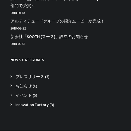
部門で受賞～
2018-10-10
アルティテュードグループの紹介ムービーが完成！
2018-02-22
新会社「SOOTH (スース)」設立のお知らせ
2018-02-01
NEWS CATEGORIES
プレスリリース
(3)
お知らせ
(6)
イベント
(5)
Innovation Factory
(8)