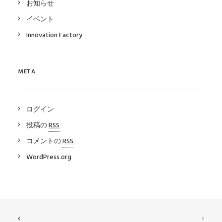
お知らせ
イベント
Innovation Factory
META
ログイン
投稿の
RSS
コメントの
RSS
WordPress.org