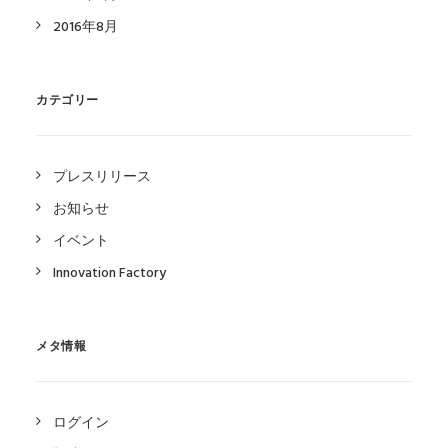
2016年8月
カテゴリー
プレスリリース
お知らせ
イベント
Innovation Factory
メタ情報
ログイン