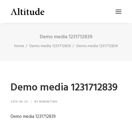
Demo media 1231712839
Home
Demo media 1231712839
Demo media 1231712839
Demo media 1231712839
SEARCH
2015-06-25
|
BY
MARKETING
Demo media 1231712839