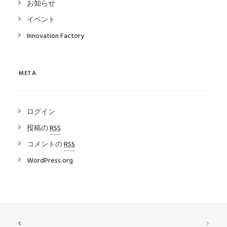
お知らせ
イベント
Innovation Factory
META
ログイン
投稿の
RSS
コメントの
RSS
WordPress.org