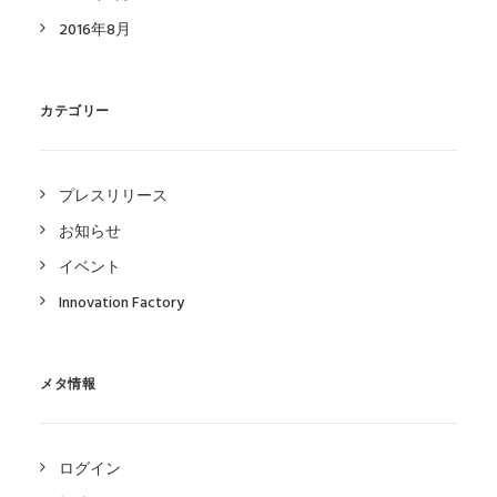
2016年8月
カテゴリー
プレスリリース
お知らせ
イベント
Innovation Factory
メタ情報
ログイン