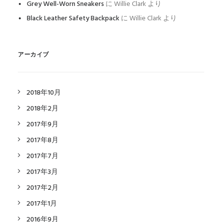
Grey Well-Worn Sneakers
に
Willie Clark
より
Black Leather Safety Backpack
に
Willie Clark
より
アーカイブ
2018年10月
2018年2月
2017年9月
2017年8月
2017年7月
2017年3月
2017年2月
2017年1月
2016年9月