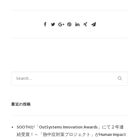
最近の投稿
SOOTHが「OutSystems Innovation Awards」にて２年連
続受賞！～「熱中症対策プロジェクト」がHuman Impact