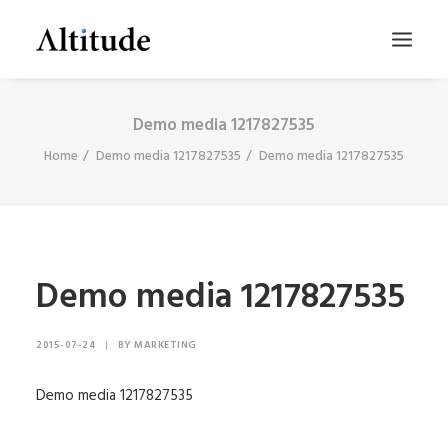
Demo media 1217827535
Home
Demo media 1217827535
Demo media 1217827535
Demo media 1217827535
SEARCH
2015-07-24
|
BY
MARKETING
Demo media 1217827535