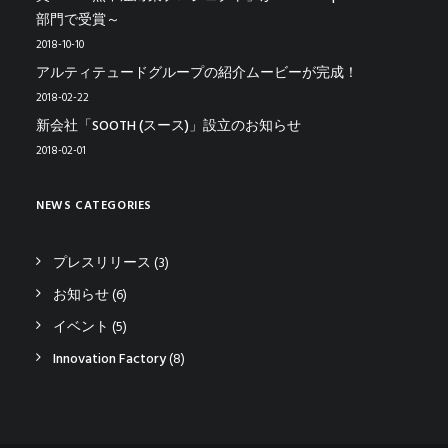
部門で受賞～
2018-10-10
アルティテュードグループの紹介ムービーが完成！
2018-02-22
新会社「SOOTH (スース)」設立のお知らせ
2018-02-01
NEWS CATEGORIES
プレスリリース
(3)
お知らせ
(6)
イベント
(5)
Innovation Factory
(8)