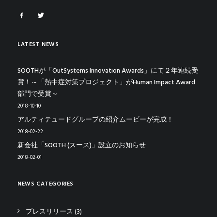
LATEST NEWS
SOOTHが「OutSystems Innovation Awards」にて２年連続受
賞！～「熱中症対策プロジェクト」がHuman Impact Award
部門で受賞～
2018-10-10
アルティテュードグループの紹介ムービーが完成！
2018-02-22
新会社「SOOTH (スース)」設立のお知らせ
2018-02-01
NEWS CATEGORIES
プレスリリース
(3)