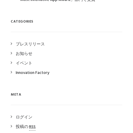
CATEGORIES
プレスリリース
お知らせ
イベント
Innovation Factory
META
ログイン
投稿の
RSS