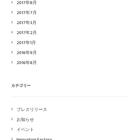
2017年8月
2017年7月
2017年3月
2017年2月
2017年1月
2016年9月
2016年8月
カテゴリー
プレスリリース
お知らせ
イベント
Innovation Factory