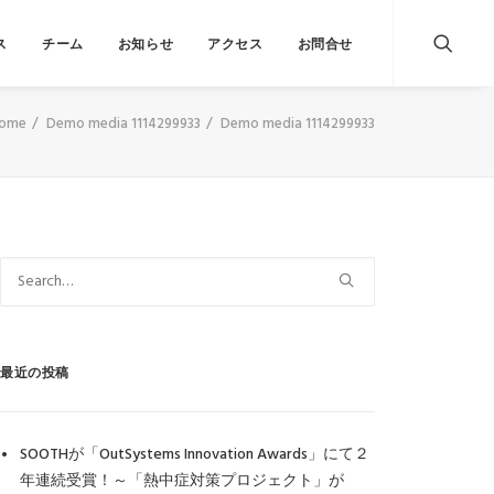
ス
チーム
お知らせ
アクセス
お問合せ
ome
Demo media 1114299933
Demo media 1114299933
最近の投稿
SOOTHが「OutSystems Innovation Awards」にて２
年連続受賞！～「熱中症対策プロジェクト」が