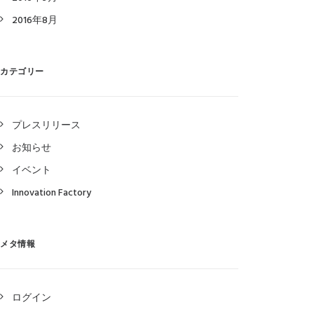
2016年8月
カテゴリー
プレスリリース
お知らせ
イベント
Innovation Factory
メタ情報
ログイン