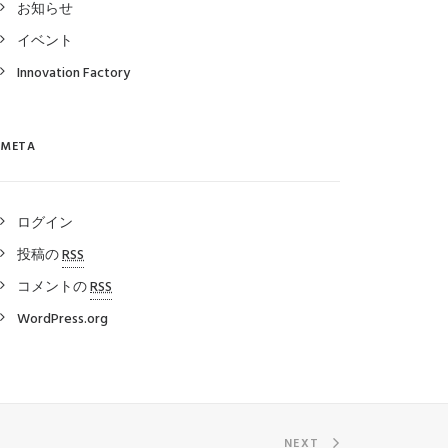
お知らせ
イベント
Innovation Factory
META
ログイン
投稿の
RSS
コメントの
RSS
WordPress.org
NEXT