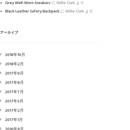
Grey Well-Worn Sneakers
に
Willie Clark
より
Black Leather Safety Backpack
に
Willie Clark
より
アーカイブ
2018年10月
2018年2月
2017年9月
2017年8月
2017年7月
2017年3月
2017年2月
2017年1月
2016年9月