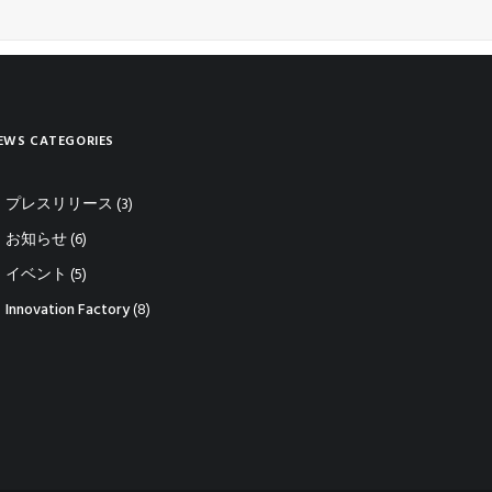
EWS CATEGORIES
プレスリリース
(3)
お知らせ
(6)
イベント
(5)
Innovation Factory
(8)