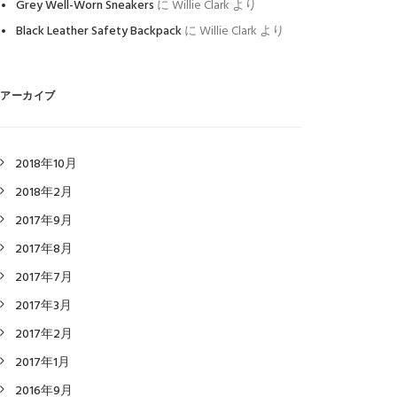
Grey Well-Worn Sneakers
に
Willie Clark
より
Black Leather Safety Backpack
に
Willie Clark
より
アーカイブ
2018年10月
2018年2月
2017年9月
2017年8月
2017年7月
2017年3月
2017年2月
2017年1月
2016年9月