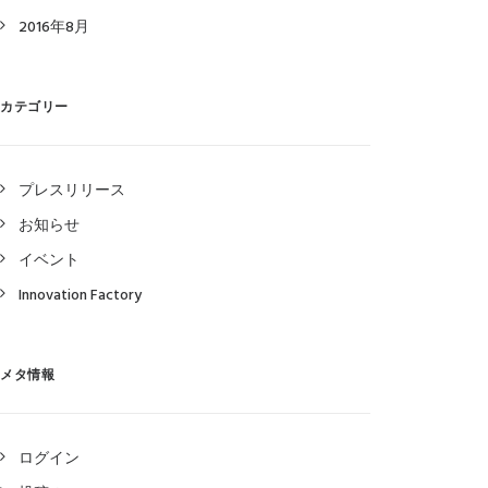
2016年8月
カテゴリー
プレスリリース
お知らせ
イベント
Innovation Factory
メタ情報
ログイン