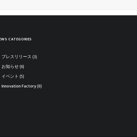
EWS CATEGORIES
プレスリリース
(3)
お知らせ
(6)
イベント
(5)
Innovation Factory
(8)