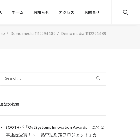
ス
チーム
お知らせ
アクセス
お問合せ
me
Demo media 1112294489
Demo media 1112294489
最近の投稿
SOOTHが「OutSystems Innovation Awards」にて２
年連続受賞！～「熱中症対策プロジェクト」が