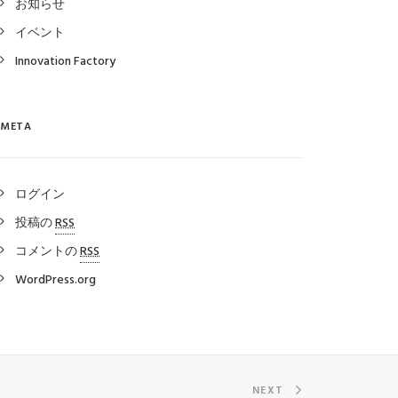
お知らせ
イベント
Innovation Factory
META
ログイン
投稿の
RSS
コメントの
RSS
WordPress.org
NEXT