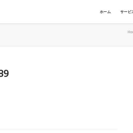
ホーム
サービ
Ho
89