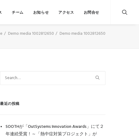
ス
チーム
お知らせ
アクセス
お問合せ
e
Demo media 1002812650
Demo media 1002812650
最近の投稿
SOOTHが「OutSystems Innovation Awards」にて２
年連続受賞！～「熱中症対策プロジェクト」が