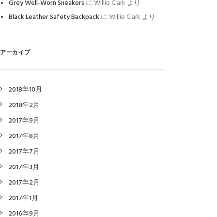
Grey Well-Worn Sneakers
に
Willie Clark
より
Black Leather Safety Backpack
に
Willie Clark
より
アーカイブ
2018年10月
2018年2月
2017年9月
2017年8月
2017年7月
2017年3月
2017年2月
2017年1月
2016年9月