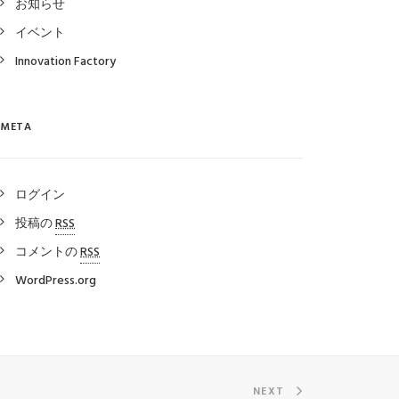
お知らせ
イベント
Innovation Factory
META
ログイン
投稿の
RSS
コメントの
RSS
WordPress.org
NEXT