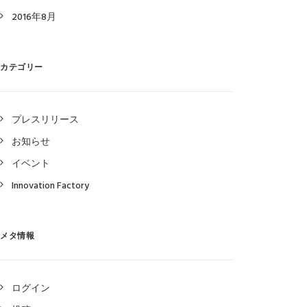
2016年8月
カテゴリー
プレスリリース
お知らせ
イベント
Innovation Factory
メタ情報
ログイン