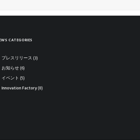
EWS CATEGORIES
プレスリリース
(3)
お知らせ
(6)
イベント
(5)
Innovation Factory
(8)