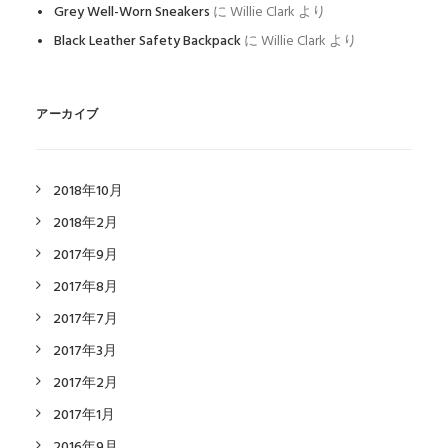
Grey Well-Worn Sneakers
に
Willie Clark
より
Black Leather Safety Backpack
に
Willie Clark
より
アーカイブ
2018年10月
2018年2月
2017年9月
2017年8月
2017年7月
2017年3月
2017年2月
2017年1月
2016年9月