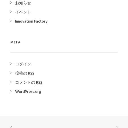
お知らせ
イベント
Innovation Factory
META
ログイン
投稿の
RSS
コメントの
RSS
WordPress.org