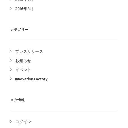
2016年8月
カテゴリー
プレスリリース
お知らせ
イベント
Innovation Factory
メタ情報
ログイン