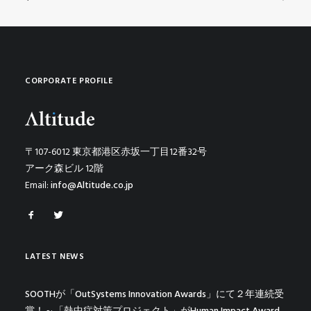
CORPORATE PROFILE
〒107-6012 東京都港区赤坂一丁目12番32号
アーク森ビル 12階
Email:
info@Altitude.co.jp
LATEST NEWS
SOOTHが「OutSystems Innovation Awards」にて２年連続受