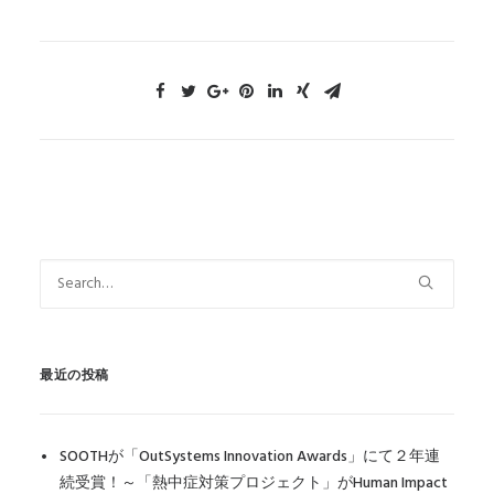
最近の投稿
SOOTHが「OutSystems Innovation Awards」にて２年連
続受賞！～「熱中症対策プロジェクト」がHuman Impact