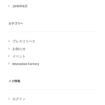
2016年8月
カテゴリー
プレスリリース
お知らせ
イベント
Innovation Factory
メタ情報
ログイン