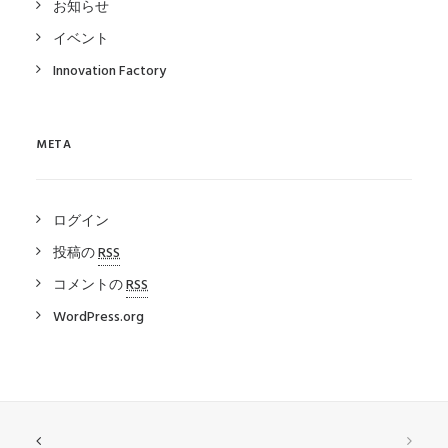
お知らせ
イベント
Innovation Factory
META
ログイン
投稿の
RSS
コメントの
RSS
WordPress.org