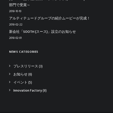
部門で受賞～
2018-10-10
アルティテュードグループの紹介ムービーが完成！
2018-02-22
新会社「SOOTH (スース)」設立のお知らせ
2018-02-01
NEWS CATEGORIES
プレスリリース
(3)
お知らせ
(6)
イベント
(5)
Innovation Factory
(8)