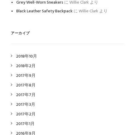
Grey Well-Worn Sneakers
に
Willie Clark
より
Black Leather Safety Backpack
に
Willie Clark
より
アーカイブ
2018年10月
2018年2月
2017年9月
2017年8月
2017年7月
2017年3月
2017年2月
2017年1月
2016年9月