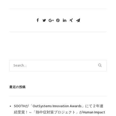
最近の投稿
SOOTHが「OutSystems Innovation Awards」にて２年連
続受賞！～「熱中症対策プロジェクト」がHuman Impact