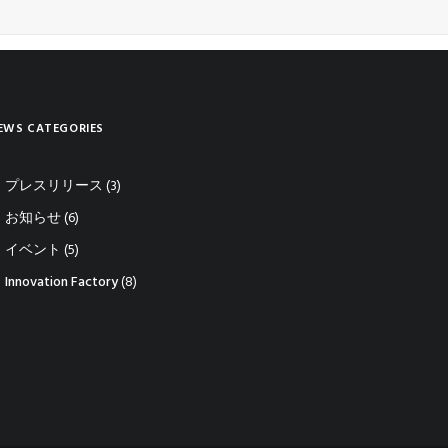
EWS CATEGORIES
プレスリリース
(3)
お知らせ
(6)
イベント
(5)
Innovation Factory
(8)