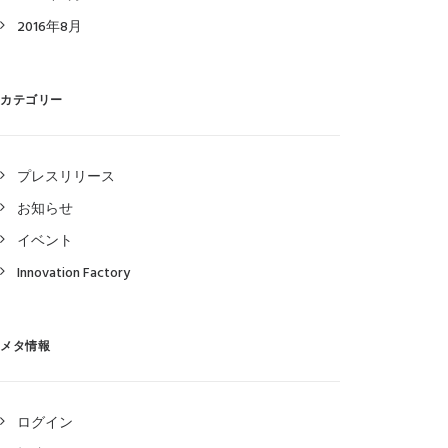
2016年8月
カテゴリー
プレスリリース
お知らせ
イベント
Innovation Factory
メタ情報
ログイン