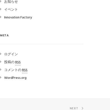
お知らせ
イベント
Innovation Factory
META
ログイン
投稿の
RSS
コメントの
RSS
WordPress.org
NEXT