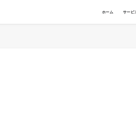
ホーム
サービ