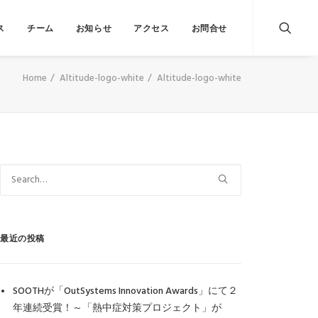
ス
チーム
お知らせ
アクセス
お問合せ
Home
Altitude-logo-white
Altitude-logo-white
最近の投稿
SOOTHが「OutSystems Innovation Awards」にて２
年連続受賞！～「熱中症対策プロジェクト」が