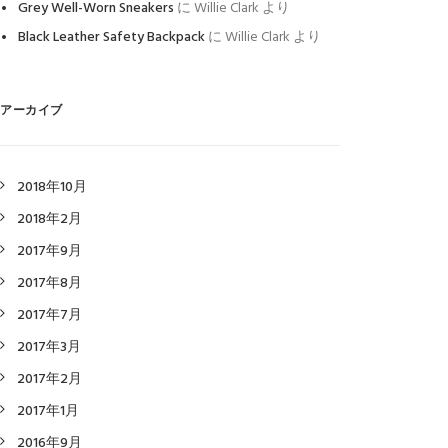
Grey Well-Worn Sneakers
に
Willie Clark
より
Black Leather Safety Backpack
に
Willie Clark
より
アーカイブ
2018年10月
2018年2月
2017年9月
2017年8月
2017年7月
2017年3月
2017年2月
2017年1月
2016年9月