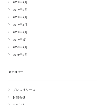
2017年9月
2017年8月
2017年7月
2017年3月
2017年2月
2017年1月
2016年9月
2016年8月
カテゴリー
プレスリリース
お知らせ