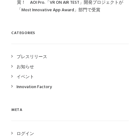
賞！ AOI Pro.「VR ON AIR TEST」開発プロジェクトが
「Most Innovative App Award」部門で受賞
CATEGORIES
プレスリリース
お知らせ
イベント
Innovation Factory
META
ログイン