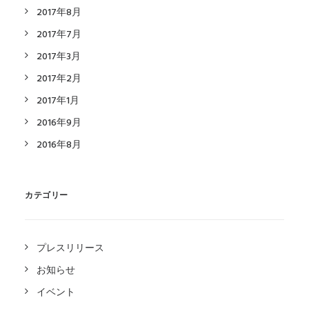
2017年8月
2017年7月
2017年3月
2017年2月
2017年1月
2016年9月
2016年8月
カテゴリー
プレスリリース
お知らせ
イベント