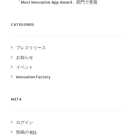
「Most Innovative App Award」部門で受賞
CATEGORIES
プレスリリース
お知らせ
イベント
Innovation Factory
META
ログイン
投稿の
RSS