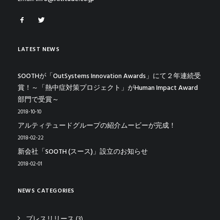
LATEST NEWS
SOOTHが「OutSystems Innovation Awards」にて２年連続受
賞！～「熱中症対策プロジェクト」がHuman Impact Award
部門で受賞～
2018-10-10
アルティテュードグループの紹介ムービーが完成！
2018-02-22
新会社「SOOTH (スース)」設立のお知らせ
2018-02-01
NEWS CATEGORIES
プレスリリース
(3)