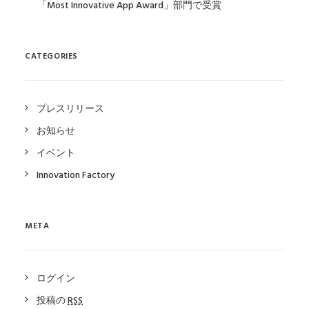
「Most Innovative App Award」部門で受賞
CATEGORIES
プレスリリース
お知らせ
イベント
Innovation Factory
META
ログイン
投稿の
RSS