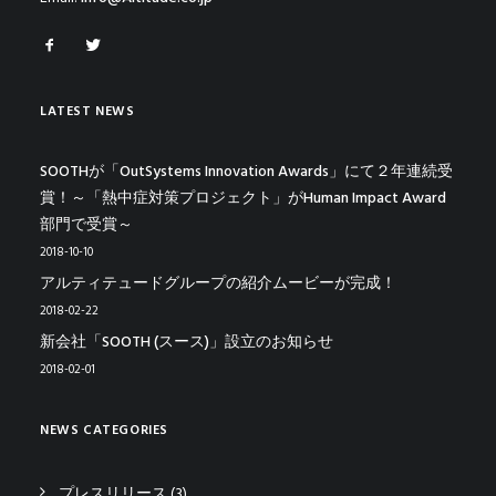
LATEST NEWS
SOOTHが「OutSystems Innovation Awards」にて２年連続受
賞！～「熱中症対策プロジェクト」がHuman Impact Award
部門で受賞～
2018-10-10
アルティテュードグループの紹介ムービーが完成！
2018-02-22
新会社「SOOTH (スース)」設立のお知らせ
2018-02-01
NEWS CATEGORIES
プレスリリース
(3)