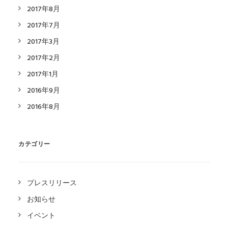
2017年8月
2017年7月
2017年3月
2017年2月
2017年1月
2016年9月
2016年8月
カテゴリー
プレスリリース
お知らせ
イベント